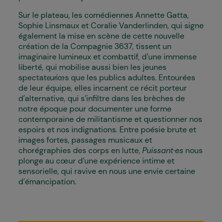
Sur le plateau, les comédiennes Annette Gatta,
Sophie Linsmaux et Coralie Vanderlinden, qui signe
également la mise en scène de cette nouvelle
création de la Compagnie 3637, tissent un
imaginaire lumineux et combattif, d’une immense
liberté, qui mobilise aussi bien les jeunes
spectateur·ices que les publics adultes. Entourées
de leur équipe, elles incarnent ce récit porteur
d’alternative, qui s’infiltre dans les brèches de
notre époque pour documenter une forme
contemporaine de militantisme et questionner nos
espoirs et nos indignations. Entre poésie brute et
images fortes, passages musicaux et
chorégraphies des corps en lutte,
Puissant·es
nous
plonge au cœur d’une expérience intime et
sensorielle, qui ravive en nous une envie certaine
d’émancipation.