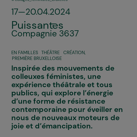
17—20.04.2024
Puissant·es
Compagnie 3637
EN FAMILLES
THÉÂTRE
CRÉATION
,
PREMIÈRE BRUXELLOISE
Inspirée des mouvements de
colleuxes féministes, une
expérience théâtrale et tous
publics, qui explore l’énergie
d’une forme de résistance
contemporaine pour éveiller en
nous de nouveaux moteurs de
joie et d’émancipation.