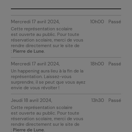
Mercredi 17 avril 2024
10h00
Passé
Cette représentation scolaire
est ouverte au public. Pour toute
réservation scolaire, merci de vous
rendre directement sur le site de
:
Pierre de Lune
.
Mercredi 17 avril 2024
18h00
Passé
Un happening aura lieu à la fin de la
représentation. Laissez-vous
surprendre, il se peut que vous ayez
envie de vous révolter !
Jeudi 18 avril 2024
13h30
Passé
Cette représentation scolaire
est ouverte au public. Pour toute
réservation scolaire, merci de vous
rendre directement sur le site de
:
Pierre de Lune
.