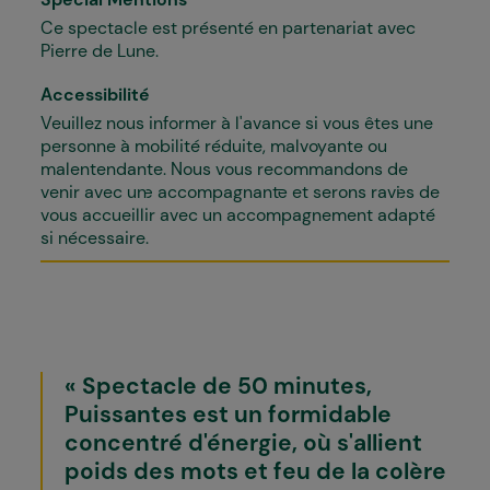
Ce spectacle est présenté en partenariat avec
Pierre de Lune.
Accessibilité
Veuillez nous informer à l'avance si vous êtes une
personne à mobilité réduite, malvoyante ou
malentendante. Nous vous recommandons de
venir avec un·e accompagnant·e et serons ravi·es de
vous accueillir avec un accompagnement adapté
si nécessaire.
Spectacle de 50 minutes,
Puissantes est un formidable
concentré d'énergie, où s'allient
poids des mots et feu de la colère