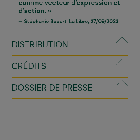
comme vecteur d'expression et
d'action.
Stéphanie Bocart, La Libre, 27/09/2023
DISTRIBUTION
CRÉDITS
DOSSIER DE PRESSE