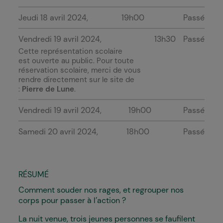
Jeudi 18 avril 2024
19h00
Passé
Vendredi 19 avril 2024
13h30
Passé
Cette représentation scolaire
est ouverte au public. Pour toute
réservation scolaire, merci de vous
rendre directement sur le site de
:
Pierre de Lune
.
Vendredi 19 avril 2024
19h00
Passé
Samedi 20 avril 2024
18h00
Passé
RÉSUMÉ
Comment souder nos rages, et regrouper nos
corps pour passer à l’action ?
La nuit venue, trois jeunes personnes se faufilent