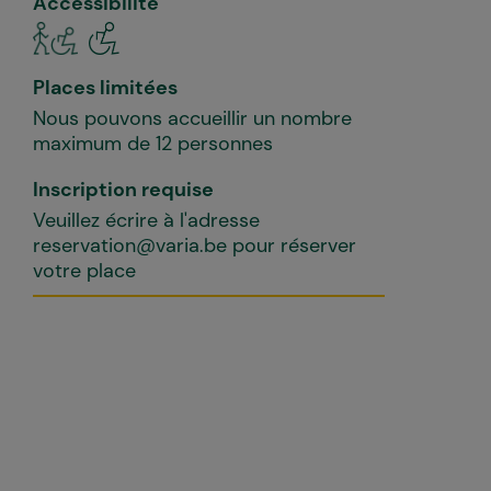
Accessibilité
Places limitées
Nous pouvons accueillir un nombre
maximum de 12 personnes
Inscription requise
Veuillez écrire à l'adresse
reservation@varia.be pour réserver
votre place