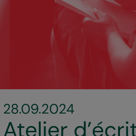
28.09.2024
Atelier d’écri