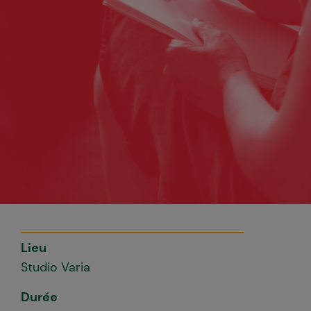
Lieu
Studio Varia
Durée