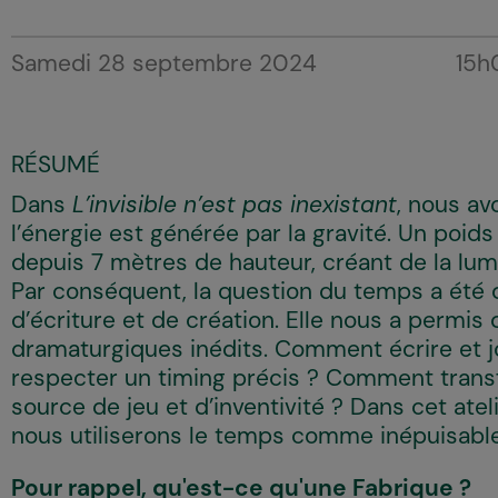
Samedi 28 septembre 2024
15h
RÉSUMÉ
Dans
L’invisible n’est pas inexistant
, nous av
l’énergie est générée par la gravité. Un poi
depuis 7 mètres de hauteur, créant de la lum
Par conséquent, la question du temps a été
d’écriture et de création. Elle nous a permis 
dramaturgiques inédits. Comment écrire et j
respecter un timing précis ? Comment trans
source de jeu et d’inventivité ? Dans cet ate
nous utiliserons le temps comme inépuisabl
Pour rappel, qu'est-ce qu'une Fabrique ?