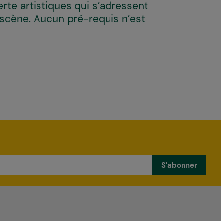
te artistiques qui s’adressent
 scène. Aucun pré-requis n’est