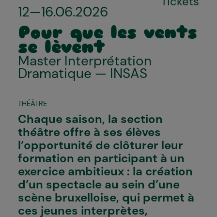
Tickets
12—16.06.2026
Pour que les vents
se lèvent
Master Interprétation
Dramatique — INSAS
THÉÂTRE
Chaque saison, la section
théâtre offre à ses élèves
l’opportunité de clôturer leur
formation en participant à un
exercice ambitieux : la création
d’un spectacle au sein d’une
scène bruxelloise, qui permet à
ces jeunes interprètes,