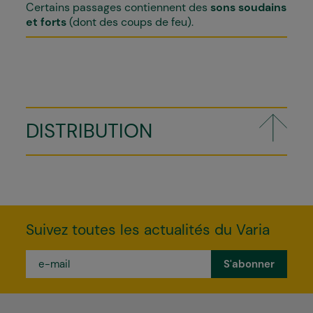
Certains passages contiennent des
sons soudains
et forts
(dont des coups de feu).
DISTRIBUTION
Suivez toutes les actualités du Varia
e-
mail
*