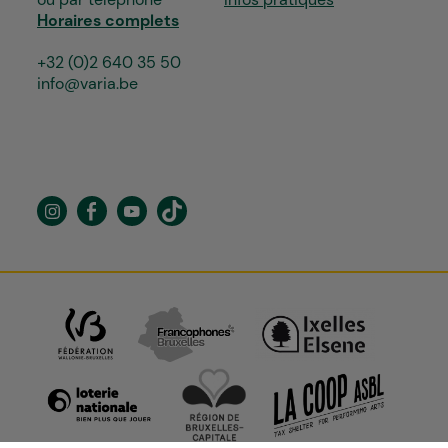
Horaires complets
+32 (0)2 640 35 50
info@varia.be