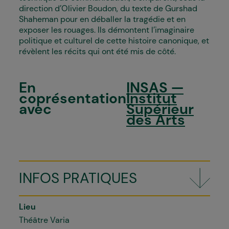
direction d’Olivier Boudon, du texte de Gurshad
Shaheman pour en déballer la tragédie et en
exposer les rouages. Ils démontent l’imaginaire
politique et culturel de cette histoire canonique, et
révèlent les récits qui ont été mis de côté.
En
INSAS —
coprésentation
Institut
avec
Supérieur
des Arts
INFOS PRATIQUES
Lieu
Théâtre Varia