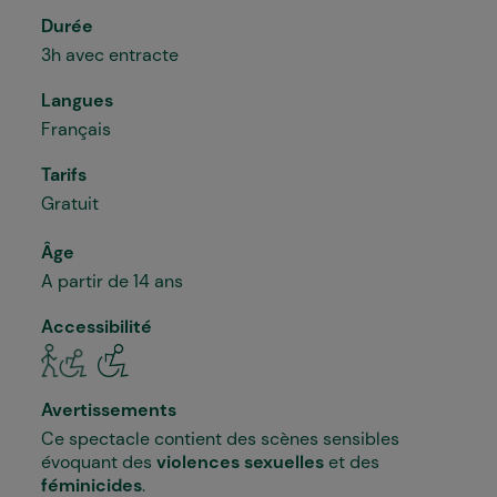
Durée
3h avec entracte
Langues
Français
Tarifs
Gratuit
Âge
A partir de 14 ans
Accessibilité
Avertissements
Ce spectacle contient des scènes sensibles
évoquant des
violences sexuelles
et des
féminicides
.