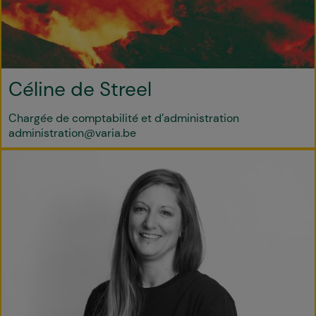
Céline de Streel
Chargée de comptabilité et d’administration
administration@varia.be