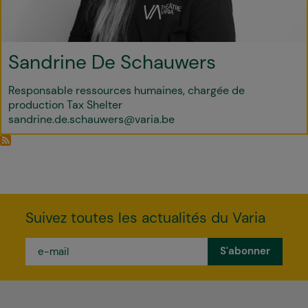
Sandrine De Schauwers
Responsable ressources humaines, chargée de
production Tax Shelter
sandrine.de.schauwers@varia.be
Suivez toutes les actualités du Varia
e-
mail
*