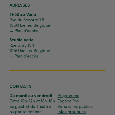
ADRESSES
Théâtre Varia
Rue du Sceptre 78
1050 Ixelles, Belgique
→ Plan d'accès
Studio Varia
Rue Gray 154
1050 Ixelles, Belgique
→ Plan d'accès
CONTACTS
Du mardi au vendredi
Programme
Entre 10h-12h et 13h-18h
Espace Pro
au guichet du Théâtre
Varia & les publics
ou par téléphone
Infos pratiques