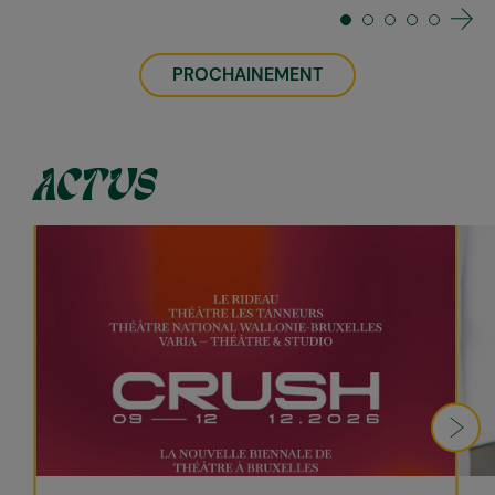
PROCHAINEMENT
ACTUS