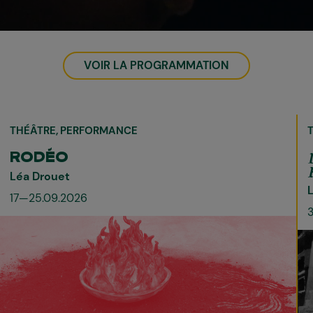
VOIR LA PROGRAMMATION
THÉÂTRE
PERFORMANCE
RODÉO
Léa Drouet
17—25.09.2026