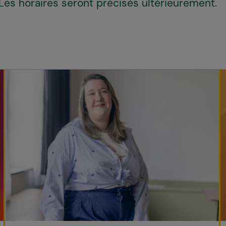
Les horaires seront précisés ultérieurement.