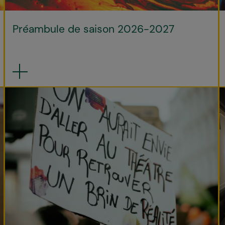
Préambule de saison 2026-2027