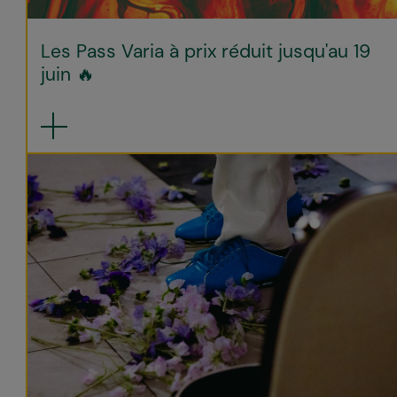
Les Pass Varia à prix réduit jusqu'au 19
juin 🔥