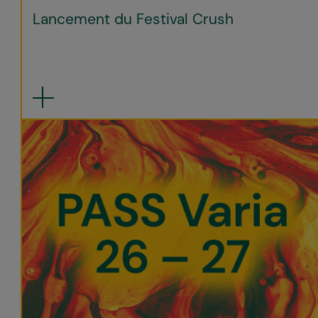
Lancement du Festival Crush