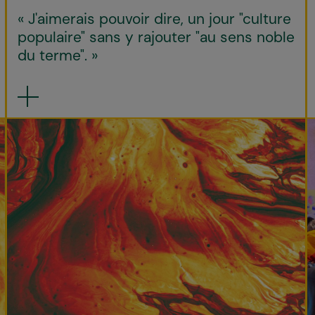
« J'aimerais pouvoir dire, un jour "culture
populaire" sans y rajouter "au sens noble
du terme". »