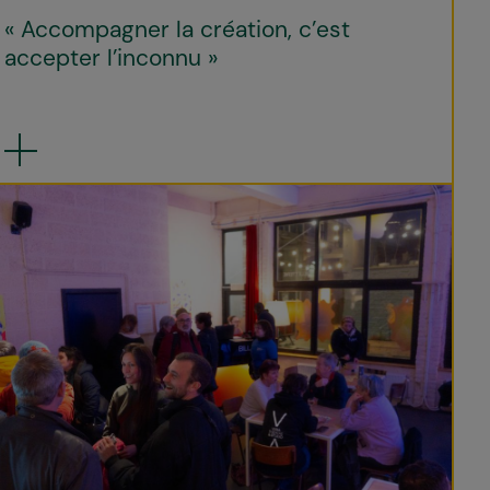
« Accompagner la création, c’est
accepter l’inconnu »