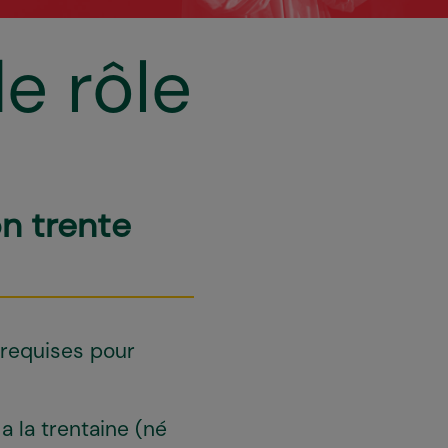
e rôle
n trente
 requises pour
 la trentaine (né