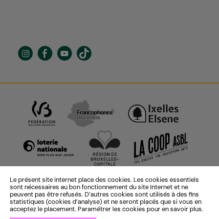
Le présent site internet place des cookies. Les cookies essentiels
sont nécessaires au bon fonctionnement du site Internet et ne
peuvent pas être refusés. D’autres cookies sont utilisés à des fins
statistiques (cookies d’analyse) et ne seront placés que si vous en
acceptez le placement. Paramétrer les cookies pour en savoir plus.