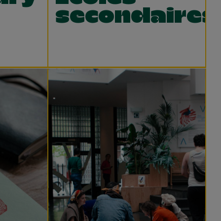
secondaires