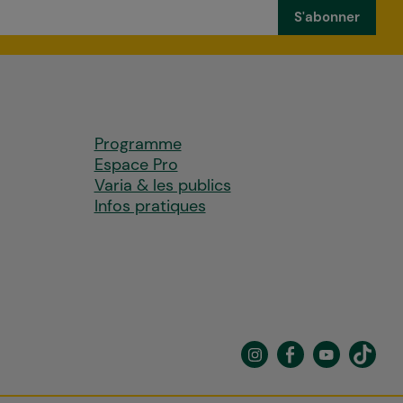
Programme
Espace Pro
Varia & les publics
Infos pratiques