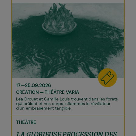
17—25.09.2026
CRÉATION
THÉÂTRE VARIA
Léa Drouet et Camille Louis trouvent dans les forêts
qui brûlent et nos corps inflammés le révélateur
d’un embrasement tangible.
THÉÂTRE
LA GLORIEUSE PROCESSION DES