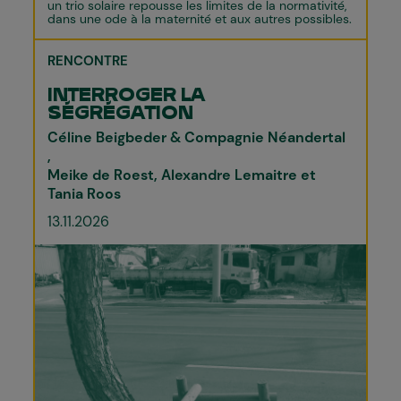
un trio solaire repousse les limites de la normativité,
dans une ode à la maternité et aux autres possibles.
RENCONTRE
INTERROGER LA
SÉGRÉGATION
Céline Beigbeder & Compagnie Néandertal
Meike de Roest, Alexandre Lemaitre et
Tania Roos
13.11.2026