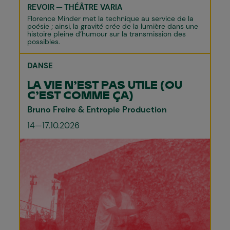
REVOIR
THÉÂTRE VARIA
Florence Minder met la technique au service de la
poésie ; ainsi, la gravité crée de la lumière dans une
histoire pleine d’humour sur la transmission des
possibles.
DANSE
LA VIE N’EST PAS UTILE (OU
C’EST COMME ÇA)
Bruno Freire & Entropie Production
14—17.10.2026