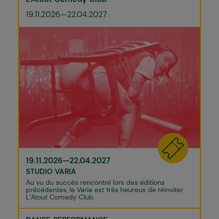
19.11.2026—22.04.2027
19.11.2026—22.04.2027
STUDIO VARIA
Au vu du succès rencontré lors des éditions
précédentes, le Varia est très heureux de réinviter
L’Atout Comedy Club.