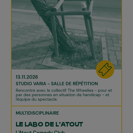
13.11.2026
STUDIO VARIA - SALLE DE RÉPÉTITION
Rencontre avec le collectif The Wheelies - pour et
par des personnes en situation de handicap - et
l'équipe du spectacle.
MULTIDISCIPLINAIRE
LE LABO DE L’ATOUT
L'Atout Comedy Club