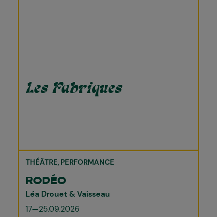
Les Fabriques
THÉÂTRE
PERFORMANCE
RODÉO
Léa Drouet & Vaisseau
17—25.09.2026