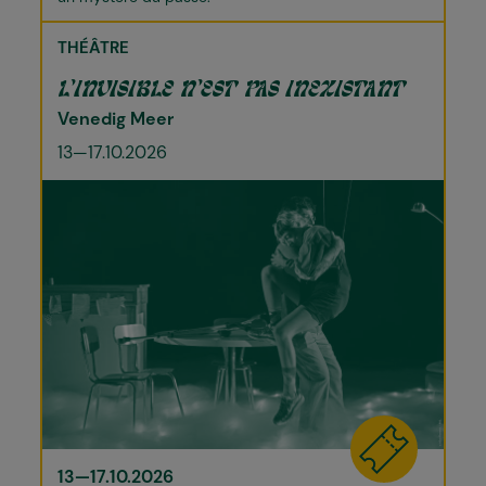
THÉÂTRE
L’INVISIBLE N’EST PAS INEXISTANT
Venedig Meer
13—17.10.2026
13—17.10.2026