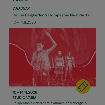
CHANCE
Céline Beigbeder & Compagnie Néandertal
10—14.11.2026
10—14.11.2026
STUDIO VARIA
Un spectacle débordant d’audace et d’énergie où