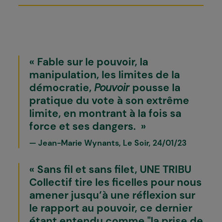
Fable sur le pouvoir, la
manipulation, les limites de la
démocratie,
Pouvoir
pousse la
pratique du vote à son extrême
limite, en montrant à la fois sa
force et ses dangers.
Jean-Marie Wynants, Le Soir, 24/01/23
Sans fil et sans filet, UNE TRIBU
Collectif tire les ficelles pour nous
amener jusqu’à une réflexion sur
le rapport au pouvoir, ce dernier
étant entendu comme "la prise de