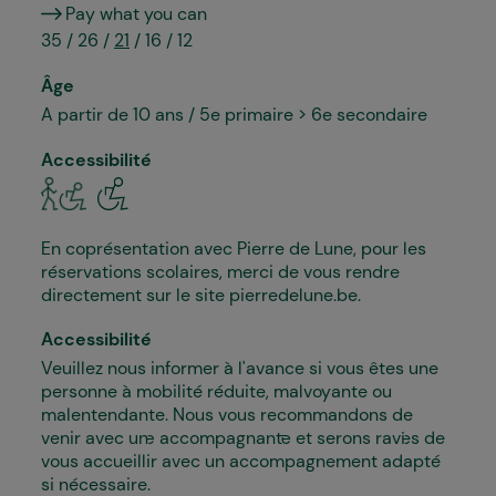
Pay what you can
35 / 26 /
21
/ 16 / 12
Âge
A partir de 10 ans / 5e primaire > 6e secondaire
Accessibilité
En coprésentation avec Pierre de Lune, pour les
réservations scolaires, merci de vous rendre
directement sur le site pierredelune.be.
Accessibilité
Veuillez nous informer à l'avance si vous êtes une
personne à mobilité réduite, malvoyante ou
malentendante. Nous vous recommandons de
venir avec un·e accompagnant·e et serons ravi·es de
vous accueillir avec un accompagnement adapté
si nécessaire.