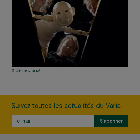
Céline Chariot
Suivez toutes les actualités du Varia
e-
mail
*