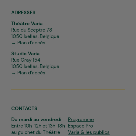
ADRESSES
Théâtre Varia
Rue du Sceptre 78
1050 Ixelles, Belgique
→ Plan d'accès
Studio Varia
Rue Gray 154
1050 Ixelles, Belgique
→ Plan d'accès
CONTACTS
Du mardi au vendredi
Programme
Entre 10h-12h et 13h-18h
Espace Pro
au guichet du Théâtre
Varia & les publics