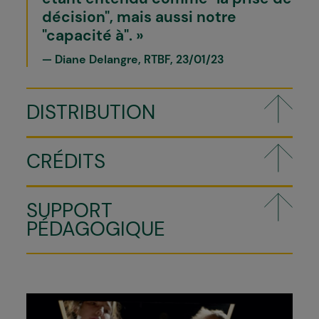
décision", mais aussi notre
"capacité à".
Diane Delangre, RTBF, 23/01/23
DISTRIBUTION
CRÉDITS
SUPPORT
PÉDAGOGIQUE