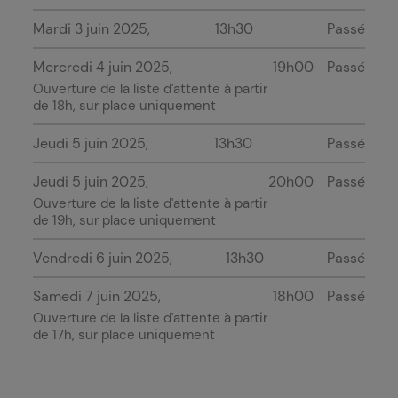
Mardi 3 juin 2025
13h30
Passé
Mercredi 4 juin 2025
19h00
Passé
Ouverture de la liste d'attente à partir
de 18h, sur place uniquement
Jeudi 5 juin 2025
13h30
Passé
Jeudi 5 juin 2025
20h00
Passé
Ouverture de la liste d'attente à partir
de 19h, sur place uniquement
Vendredi 6 juin 2025
13h30
Passé
Samedi 7 juin 2025
18h00
Passé
Ouverture de la liste d'attente à partir
de 17h, sur place uniquement