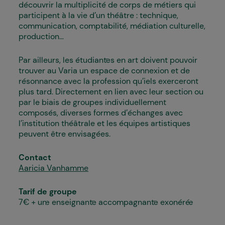
découvrir la multiplicité de corps de métiers qui
participent à la vie d’un théâtre : technique,
communication, comptabilité, médiation culturelle,
production…
Par ailleurs, les étudiant·es en art doivent pouvoir
trouver au Varia un espace de connexion et de
résonnance avec la profession qu’iels exerceront
plus tard. Directement en lien avec leur section ou
par le biais de groupes individuellement
composés, diverses formes d’échanges avec
l’institution théâtrale et les équipes artistiques
peuvent être envisagées.
Contact
Aaricia Vanhamme
Tarif de groupe
7€ + un·e enseignant·e accompagnant·e exonéré·e