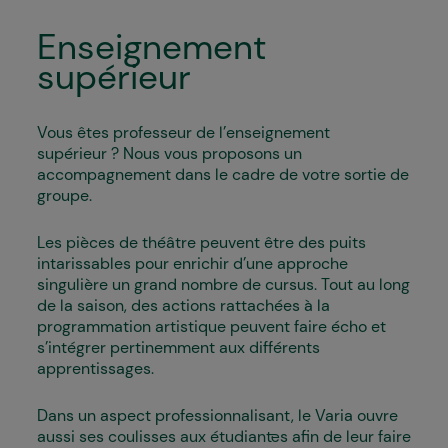
Enseignement
supérieur
Vous êtes professeur de l’enseignement
supérieur ? Nous vous proposons un
accompagnement dans le cadre de votre sortie de
groupe.
Les pièces de théâtre peuvent être des puits
intarissables pour enrichir d’une approche
singulière un grand nombre de cursus. Tout au long
de la saison, des actions rattachées à la
programmation artistique peuvent faire écho et
s’intégrer pertinemment aux différents
apprentissages.
Dans un aspect professionnalisant, le Varia ouvre
aussi ses coulisses aux étudiant·es afin de leur faire