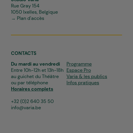
Rue Gray 154
1050 Ixelles, Belgique
→ Plan d'accès
CONTACTS
Du mardi au vendredi
Programme
Entre 10h-12h et 13h-18h
Espace Pro
au guichet du Théâtre
Varia & les publics
ou par téléphone
Infos pratiques
Horaires complets
+32 (0)2 640 35 50
info@varia.be