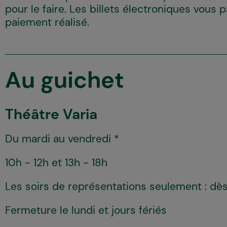
pour le faire. Les billets électroniques vous 
paiement réalisé.
Au guichet
Théâtre Varia
Du mardi au vendredi
*
10h - 12h et 13h - 18h
Les soirs de représentations seulement : dè
Fermeture le lundi et jours fériés