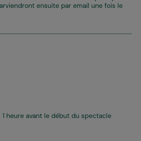
parviendront ensuite par email une fois le
s 1 heure avant le début du spectacle