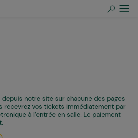
 depuis notre site sur chacune des pages
us recevrez vos tickets immédiatement par
tronique à l’entrée en salle. Le paiement
t.