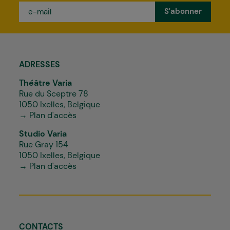
e-
mail
*
ADRESSES
Théâtre Varia
Rue du Sceptre 78
1050 Ixelles, Belgique
→ Plan d'accès
Studio Varia
Rue Gray 154
1050 Ixelles, Belgique
→ Plan d'accès
CONTACTS