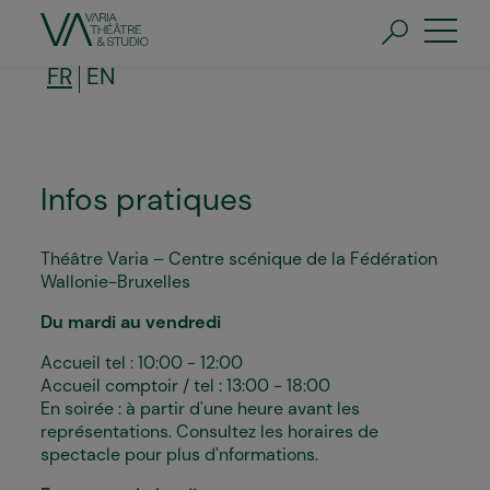
Aller
au
contenu
principal
FR
EN
Infos pratiques
Théâtre Varia – Centre scénique de la Fédération
Wallonie-Bruxelles
Du mardi au vendredi
Accueil tel : 10:00 - 12:00
Accueil comptoir / tel : 13:00 - 18:00
En soirée : à partir d'une heure avant les
représentations. Consultez les horaires de
spectacle pour plus d'nformations.