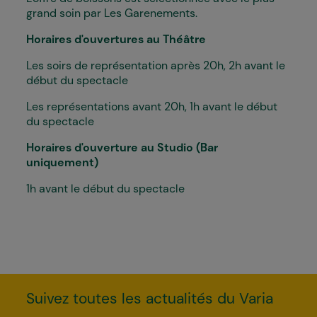
grand soin par Les Garenements.
Horaires d'ouvertures au Théâtre
Les soirs de représentation après 20h, 2h avant le
début du spectacle
Les représentations avant 20h, 1h avant le début
du spectacle
Horaires d'ouverture au Studio (Bar
uniquement)
1h avant le début du spectacle
Suivez toutes les actualités du Varia