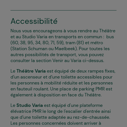
Accessibilité
Nous vous encourageons à vous rendre au Théâtre
et au Studio Varia en transports en commun : bus
(60, 38, 95, 34, 80, 71, 59), tram (81) et métro
(Station Schuman ou Maelbeek). Pour toutes les
autres possibilités de transport, vous pouvez
consulter la section Venir au Varia ci-dessus.
Le
Théâtre Varia
est équipé de deux rampes fixes,
d’un ascenseur et d’une toilette accessibles pour
les personnes à mobilité réduite et les personnes
en fauteuil roulant. Une place de parking PMR est
également à disposition en face du Théâtre.
Le
Studio Varia
est équipé d'une plateforme
élévatrice PMR le long de l'escalier d'entrée ainsi
que d’une toilette adaptée au rez-de-chaussée.
Les personnes concernées doivent arriver à