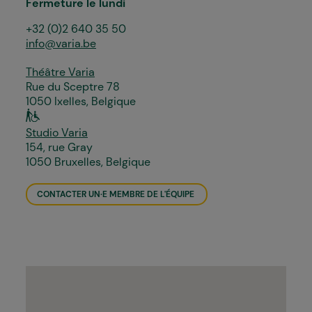
Fermeture le lundi
+32 (0)2 640 35 50
info@varia.be
Théâtre Varia
Rue du Sceptre 78
1050 Ixelles, Belgique
Studio Varia
154, rue Gray
1050 Bruxelles, Belgique
CONTACTER UN·E MEMBRE DE L'ÉQUIPE