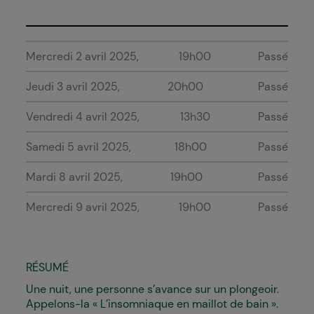
Mercredi 2 avril 2025
19h00
Passé
Jeudi 3 avril 2025
20h00
Passé
Vendredi 4 avril 2025
13h30
Passé
Samedi 5 avril 2025
18h00
Passé
Mardi 8 avril 2025
19h00
Passé
Mercredi 9 avril 2025
19h00
Passé
RÉSUMÉ
Une nuit, une personne s’avance sur un plongeoir.
Appelons-la « L’insomniaque en maillot de bain ».