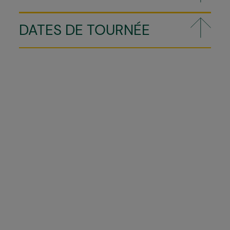
DATES DE TOURNÉE