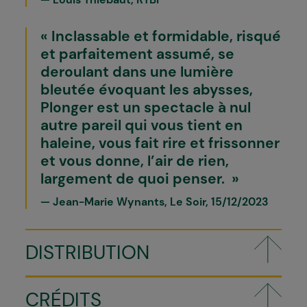
Inclassable et formidable, risqué
et parfaitement assumé, se
deroulant dans une lumière
bleutée évoquant les abysses,
Plonger est un spectacle à nul
autre pareil qui vous tient en
haleine, vous fait rire et frissonner
et vous donne, l’air de rien,
largement de quoi penser.
Jean-Marie Wynants, Le Soir, 15/12/2023
DISTRIBUTION
CRÉDITS