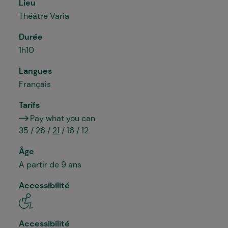
Lieu
Théâtre Varia
Durée
1h10
Langues
Français
Tarifs
Pay what you can
35 / 26 /
21
/ 16 / 12
Âge
A partir de 9 ans
Accessibilité
Accessibilité