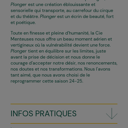
Plonger
est une création éblouissante et
sensorielle qui transporte, au carrefour du cirque
et du théâtre.
Plonger
est un écrin de beauté, fort
et poétique.
Toute en finesse et pleine d’humanité, la Cie
Menteuses nous offre un beau moment aérien et
vertigineux où la vulnérabilité devient une force.
Plonger
tient en équilibre sur les limites, juste
avant la prise de décision et nous donne le
courage d’accepter notre désir, nos renoncements,
nos doutes et nos transformations. Nous l'avons
tant aimé, que nous avons choisi de le
reprogrammer cette saison 24-25.
INFOS PRATIQUES