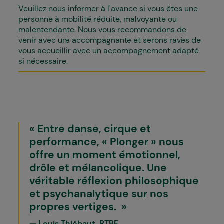
Veuillez nous informer à l'avance si vous êtes une
personne à mobilité réduite, malvoyante ou
malentendante. Nous vous recommandons de
venir avec un·e accompagnant·e et serons ravi·es de
vous accueillir avec un accompagnement adapté
si nécessaire.
Entre danse, cirque et
performance, « Plonger » nous
offre un moment émotionnel,
drôle et mélancolique. Une
véritable réflexion philosophique
et psychanalytique sur nos
propres vertiges.
Louis Thiébaut, RTBF