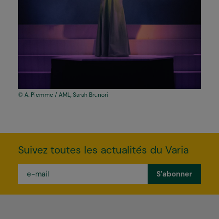
A. Piemme / AML, Sarah Brunori
Suivez toutes les actualités du Varia
e-
mail
*