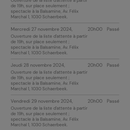
Ouverture de la liste d'attente à partir
de 19h, sur place seulement ;
spectacle à
la Balsamine
, Av. Félix
Marchal 1, 1030 Schaerbeek.
Mercredi 27 novembre 2024
20h00
Passé
Ouverture de la liste d'attente à partir
de 19h, sur place seulement ;
spectacle à
la Balsamine
, Av. Félix
Marchal 1, 1030 Schaerbeek.
Jeudi 28 novembre 2024
20h00
Passé
Ouverture de la liste d'attente à partir
de 19h, sur place seulement ;
spectacle à
la Balsamine
, Av. Félix
Marchal 1, 1030 Schaerbeek.
Vendredi 29 novembre 2024
20h00
Passé
Ouverture de la liste d'attente à partir
de 19h, sur place seulement ;
spectacle à
la Balsamine
, Av. Félix
Marchal 1, 1030 Schaerbeek.