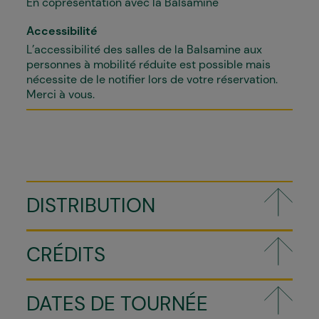
En coprésentation avec la Balsamine
Accessibilité
L’accessibilité des salles de la Balsamine aux
personnes à mobilité réduite est possible mais
nécessite de le notifier lors de votre réservation.
Merci à vous.
DISTRIBUTION
CRÉDITS
DATES DE TOURNÉE