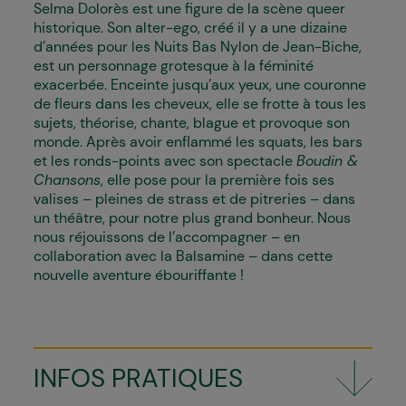
Selma Dolorès est une figure de la scène queer
historique. Son alter-ego, créé il y a une dizaine
d’années pour les Nuits Bas Nylon de Jean-Biche,
est un personnage grotesque à la féminité
exacerbée. Enceinte jusqu’aux yeux, une couronne
de fleurs dans les cheveux, elle se frotte à tous les
sujets, théorise, chante, blague et provoque son
monde. Après avoir enflammé les squats, les bars
et les ronds-points avec son spectacle
Boudin &
Chansons
, elle pose pour la première fois ses
valises – pleines de strass et de pitreries – dans
un théâtre, pour notre plus grand bonheur. Nous
nous réjouissons de l’accompagner – en
collaboration avec la Balsamine – dans cette
nouvelle aventure ébouriffante !
INFOS PRATIQUES