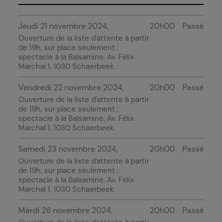
Jeudi 21 novembre 2024
20h00
Passé
Ouverture de la liste d'attente à partir
de 19h, sur place seulement ;
spectacle à
la Balsamine
, Av. Félix
Marchal 1, 1030 Schaerbeek.
Vendredi 22 novembre 2024
20h00
Passé
Ouverture de la liste d'attente à partir
de 19h, sur place seulement ;
spectacle à
la Balsamine
, Av. Félix
Marchal 1, 1030 Schaerbeek.
Samedi 23 novembre 2024
20h00
Passé
Ouverture de la liste d'attente à partir
de 19h, sur place seulement ;
spectacle à
la Balsamine
, Av. Félix
Marchal 1, 1030 Schaerbeek.
Mardi 26 novembre 2024
20h00
Passé