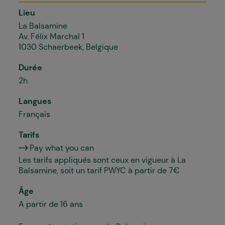
Lieu
La Balsamine
Av. Félix Marchal 1
1030 Schaerbeek, Belgique
Durée
2h
Langues
Français
Tarifs
Pay what you can
Les tarifs appliqués sont ceux en vigueur à La
Balsamine, soit un tarif PWYC à partir de 7€
Âge
A partir de 16 ans