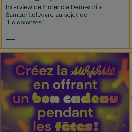
Interview de Florencia Demestri +
Samuel Lefeuvre au sujet de
"Holobiontes"