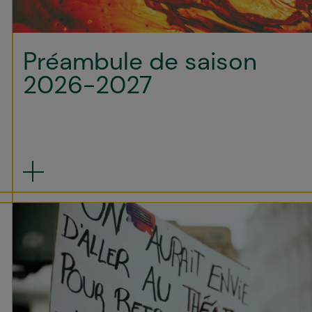
Préambule de saison
2026-2027