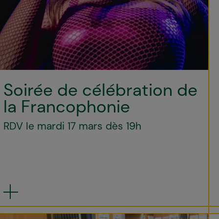
Soirée de célébration de
la Francophonie
RDV le mardi 17 mars dès 19h