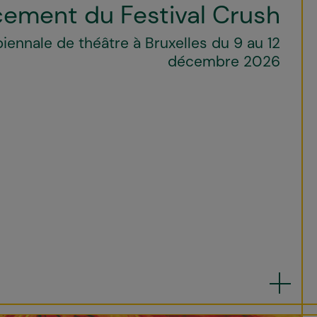
ement du Festival Crush
biennale de théâtre à Bruxelles du 9 au 12
décembre 2026