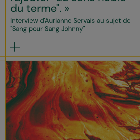
du terme". »
Interview d'Aurianne Servais au sujet de
"Sang pour Sang Johnny"