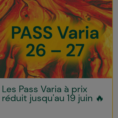
Les Pass Varia à prix
réduit jusqu'au 19 juin 🔥