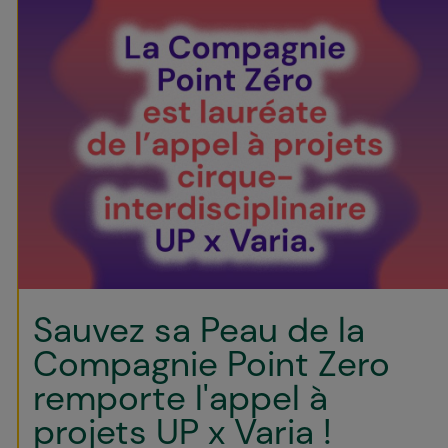
Sauvez sa Peau de la
Compagnie Point Zero
remporte l'appel à
projets UP x Varia !