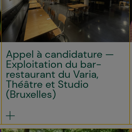
Appel à candidature —
Exploitation du bar-
restaurant du Varia,
Théâtre et Studio
(Bruxelles)