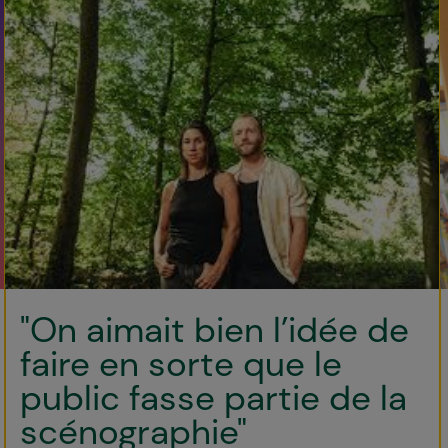
"On aimait bien l’idée de
faire en sorte que le
public fasse partie de la
scénographie"