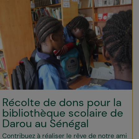
Récolte de dons pour la
bibliothèque scolaire de
Darou au Sénégal
Contribuez à réaliser le rêve de notre ami