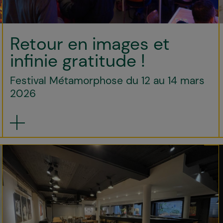
Retour en images et
infinie gratitude !
Festival Métamorphose du 12 au 14 mars
2026