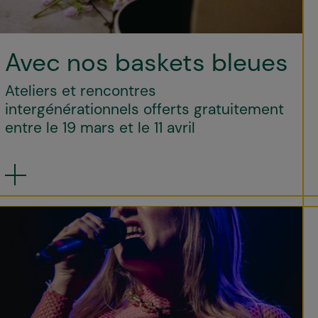
Avec nos baskets bleues
Ateliers et rencontres
intergénérationnels offerts gratuitement
entre le 19 mars et le 11 avril