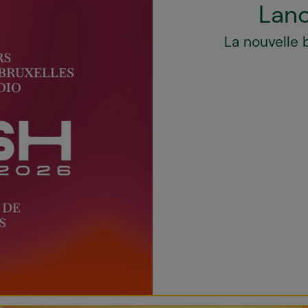
Lanc
La nouvelle 