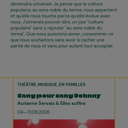
deviendra universel. Je pense que la culture
populaire, au sens noble du terme, nous appartient
et qu'elle nous touche parce qu'elle évolue avec
nous. J'aimerais pouvoir dire, un jour "culture
populaire" sans y rajouter "au sens noble du
terme". Que nous puissions aimer, consommer ce
que nous souhaitons sans avoir à cacher une
partie de nous et sans pour autant tout accepter.
THÉÂTRE
MUSIQUE
EN FAMILLES
Sang pour sang Johnny
Aurianne Servais & Elles suffira
04—13.06.2026