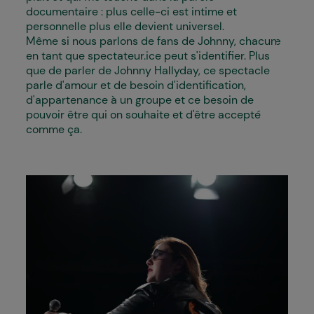
documentaire : plus celle-ci est intime et
personnelle plus elle devient universel.
Même si nous parlons de fans de Johnny, chacun·e
en tant que spectateur.ice peut s'identifier. Plus
que de parler de Johnny Hallyday, ce spectacle
parle d'amour et de besoin d'identification,
d'appartenance à un groupe et ce besoin de
pouvoir être qui on souhaite et d'être accepté
comme ça.