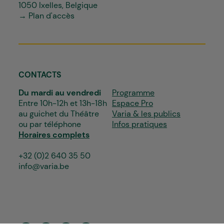
1050 Ixelles, Belgique
→ Plan d'accès
CONTACTS
Du mardi au vendredi
Programme
Entre 10h-12h et 13h-18h
Espace Pro
au guichet du Théâtre
Varia & les publics
ou par téléphone
Infos pratiques
Horaires complets
+32 (0)2 640 35 50
info@varia.be