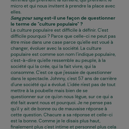
micro et qui nous invitent à prendre la place avec
elles.
est-il une façon de questionner
Sang pour sang
le terme de "culture populaire" ?
La culture populaire est difficile à définir. C'est
difficile pourquoi ? Parce que celle-ci ne peut pas
être mise dans une case parce qu'elle est voué à
changer, évoluer avec la société. La culture
populaire est comme son nom l'indique populaire,
c'est-à-dire qu'elle ressemble au peuple, à la
société qui la crée, qui la fait vivre, qui la
consomme. C'est ce que j'essaie de questionner
dans le spectacle. Johnny, c'est 57 ans de carrière
d'une société qui a évolué. L'idée n'est pas de tout
mettre à la poubelle mais bien de se
questionner sur ce qu'on nous lègue, sur ce qui a
été fait avant nous et pourquoi. Je ne pense pas
qu'il y ait de bonne ou de mauvaise réponse à
cette question. Chacun·e a sa réponse et celle-ci
est la bonne. Comme je le disais plus haut,
finalement plus c'est intime et personnel plus cela