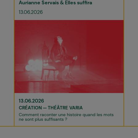
Aurianne Servais & Elles suffira
13.06.2026
13.06.2026
CRÉATION
THÉÂTRE VARIA
Comment raconter une histoire quand les mots
ne sont plus suffisants ?