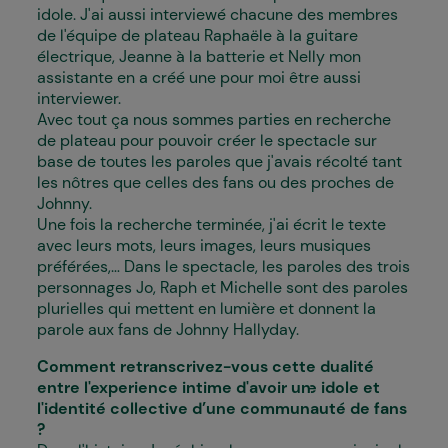
idole. J'ai aussi interviewé chacune des membres
de l'équipe de plateau Raphaële à la guitare
électrique, Jeanne à la batterie et Nelly mon
assistante en a créé une pour moi être aussi
interviewer.
Avec tout ça nous sommes parties en recherche
de plateau pour pouvoir créer le spectacle sur
base de toutes les paroles que j'avais récolté tant
les nôtres que celles des fans ou des proches de
Johnny.
Une fois la recherche terminée, j'ai écrit le texte
avec leurs mots, leurs images, leurs musiques
préférées,... Dans le spectacle, les paroles des trois
personnages Jo, Raph et Michelle sont des paroles
plurielles qui mettent en lumière et donnent la
parole aux fans de Johnny Hallyday.
Comment retranscrivez-vous cette dualité
entre l'experience intime d'avoir un·e idole et
l'identité collective d’une communauté de fans
?