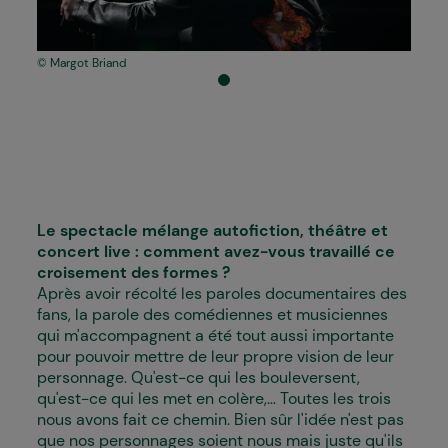
Margot Briand
Le spectacle mélange autofiction, théâtre et
concert live : comment avez-vous travaillé ce
croisement des formes ?
Après avoir récolté les paroles documentaires des
fans, la parole des comédiennes et musiciennes
qui m'accompagnent a été tout aussi importante
pour pouvoir mettre de leur propre vision de leur
personnage. Qu'est-ce qui les bouleversent,
qu'est-ce qui les met en colère,... Toutes les trois
nous avons fait ce chemin. Bien sûr l'idée n'est pas
que nos personnages soient nous mais juste qu'ils