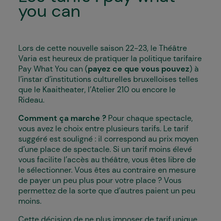
you can
Lors de cette nouvelle saison 22-23, le Théâtre
Varia est heureux de pratiquer la politique tarifaire
Pay What You can (
payez ce que vous pouvez
) à
l’instar d’institutions culturelles bruxelloises telles
que le Kaaitheater, l’Atelier 210 ou encore le
Rideau.
Comment ça marche ?
Pour chaque spectacle,
vous avez le choix entre plusieurs tarifs. Le tarif
suggéré est souligné : il correspond au prix moyen
d’une place de spectacle. Si un tarif moins élevé
vous facilite l’accès au théâtre, vous êtes libre de
le sélectionner. Vous êtes au contraire en mesure
de payer un peu plus pour votre place ? Vous
permettez de la sorte que d’autres paient un peu
moins.
Cette décision de ne plus imposer de tarif unique