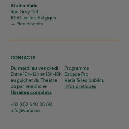
Studio Varia
Rue Gray 154
1050 Ixelles, Belgique
→ Plan d'accès
CONTACTS
Du mardi au vendredi
Programme
Entre 10h-12h et 13h-18h
Espace Pro
au guichet du Théâtre
Varia & les publics
ou par téléphone
Infos pratiques
Horaires complets
+32 (0)2 640 35 50
info@varia.be