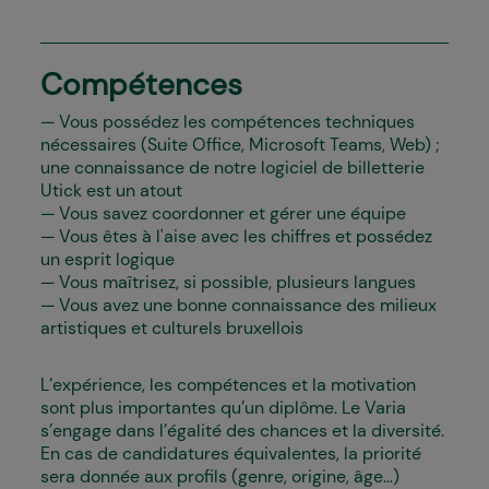
Compétences
Vous possédez les compétences techniques
nécessaires (Suite Office, Microsoft Teams, Web) ;
une connaissance de notre logiciel de billetterie
Utick est un atout
Vous savez coordonner et gérer une équipe
Vous êtes à l'aise avec les chiffres et possédez
un esprit logique
Vous maîtrisez, si possible, plusieurs langues
Vous avez une bonne connaissance des milieux
artistiques et culturels bruxellois
L’expérience, les compétences et la motivation
sont plus importantes qu’un diplôme. Le Varia
s’engage dans l’égalité des chances et la diversité.
En cas de candidatures équivalentes, la priorité
sera donnée aux profils (genre, origine, âge...)