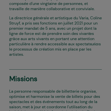
composée d’une vingtaine de personnes, et
travaille de manière collaborative et conviviale.
La directrice générale et artistique du Varia, Coline
Struyf, a pris ses fonctions en juillet 2021 pour un
premier mandat de 5 ans, avec un projet dont la
ligne de force est de prendre soin des vivant·es
grâce aux arts vivants en portant une attention
particulière à rendre accessible aux spectateur·ices
le processus de création mis en place par les
artistes.
Missions
La personne responsable de billetterie organise,
optimise et harmonise la vente de billets pour des
spectacles et des événements tout au long de la
saison, met à jour et coordonne l’utilisation du