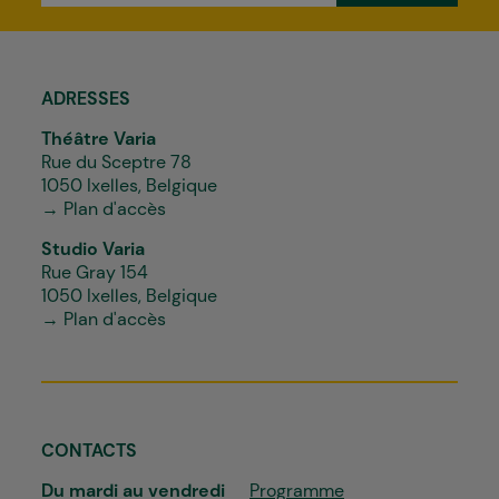
*
ADRESSES
Théâtre Varia
Rue du Sceptre 78
1050 Ixelles, Belgique
→ Plan d'accès
Studio Varia
Rue Gray 154
1050 Ixelles, Belgique
→ Plan d'accès
CONTACTS
Du mardi au vendredi
Programme