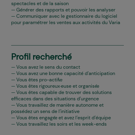
spectacles et de la saison
Générer des rapports et pouvoir les analyser
Communiquer avec le gestionnaire du logiciel
pour paramétrer les ventes aux activités du Varia
Profil recherché
Vous avez le sens du contact
Vous avez une bonne capacité d’anticipation
Vous êtes pro-actif·ve
Vous êtes rigoureux·euse et organisé·e
Vous êtes capable de trouver des solutions
efficaces dans des situations d’urgence
Vous travaillez de manière autonome et
possédez un sens de l’initiative
Vous êtes engagé·e et avez l’esprit d’équipe
Vous travaillez les soirs et les week-ends