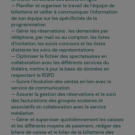
Planifier et organiser le travail de l’équipe de
billetterie et veiller à communiquer l’information
de son équipe sur les spécificités de la
programmation
Gérer les réservations : les demandes par
téléphone, par mail ou au comptoir, les listes
d’invitation, les suivis concours et les listes
d’attente les soirs de représentations
Optimiser le fichier des spectateur·ices en
collaboration avec les différents services du
théâtre, mettre à jour la base de données en
respectant le RGPD
Suivre l’évolution des ventes en lien avec le
service de communication
Assurer la gestion des réservations et le suivi
des facturations des groupes scolaires et
associatifs en collaboration avec le service
médiation
Gérer et superviser quotidiennement les caisses
et les différents moyens de paiement, rédiger des
bilans de caisse et le bilan de la billetterie des