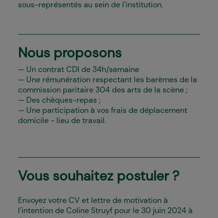
sous-représentés au sein de l’institution.
Nous proposons
Un contrat CDI de 34h/semaine
Une rémunération respectant les barèmes de la
commission paritaire 304 des arts de la scène ;
Des chèques-repas ;
Une participation à vos frais de déplacement
domicile - lieu de travail.
Vous souhaitez postuler ?
Envoyez votre CV et lettre de motivation à
l’intention de Coline Struyf pour le 30 juin 2024 à