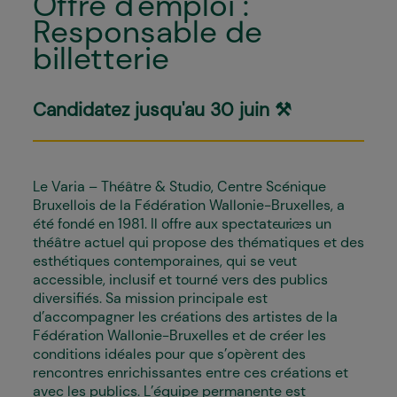
Offre d'emploi :
Responsable de
billetterie
Candidatez jusqu'au 30 juin ⚒️
Le Varia – Théâtre & Studio, Centre Scénique
Bruxellois de la Fédération Wallonie-Bruxelles, a
été fondé en 1981. Il offre aux spectateur·ices un
théâtre actuel qui propose des thématiques et des
esthétiques contemporaines, qui se veut
accessible, inclusif et tourné vers des publics
diversifiés. Sa mission principale est
d’accompagner les créations des artistes de la
Fédération Wallonie-Bruxelles et de créer les
conditions idéales pour que s’opèrent des
rencontres enrichissantes entre ces créations et
avec les publics. L’équipe permanente est