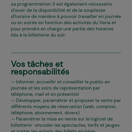
sa programmation.
Il est également nécessaire
d’avoir de la disponibilité et de la souplesse
d’horaire de manière à pouvoir travailler en journée
ou en soirée en fonction des activités du Varia et
pour prendre en charge une partie des horaires
liés à la billetterie du soir.
Vos tâches et
responsabilités
Informer, accueillir et conseiller le public en
journée et les soirs de représentation par
téléphone, mail et en présentiel
Développer, paramétrer et proposer la vente par
différents moyens de réservation (web, comptoir,
téléphone, abonnement, divers)
Paramétrer la mise en vente sur le logiciel de
billetterie : encoder les spectacles, tarifs et jauges
et traiter les achats des billets en ligne