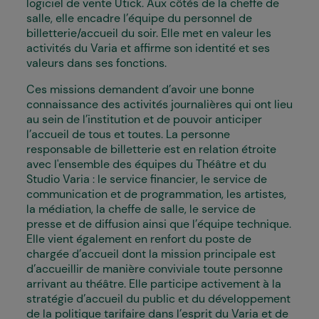
logiciel de vente Utick. Aux côtés de la cheffe de
salle, elle encadre l’équipe du personnel de
billetterie/accueil du soir. Elle met en valeur les
activités du Varia et affirme son identité et ses
valeurs dans ses fonctions.
Ces missions demandent d’avoir une bonne
connaissance des activités journalières qui ont lieu
au sein de l’institution et de pouvoir anticiper
l’accueil de tous et toutes. La personne
responsable de billetterie est en relation étroite
avec l'ensemble des équipes du Théâtre et du
Studio Varia : le service financier, le service de
communication et de programmation, les artistes,
la médiation, la cheffe de salle, le service de
presse et de diffusion ainsi que l’équipe technique.
Elle vient également en renfort du poste de
chargée d’accueil dont la mission principale est
d’accueillir de manière conviviale toute personne
arrivant au théâtre. Elle participe activement à la
stratégie d’accueil du public et du développement
de la politique tarifaire dans l’esprit du Varia et de