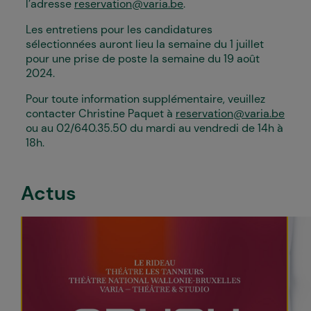
l’adresse
reservation@varia.be
.
Les entretiens pour les candidatures
sélectionnées auront lieu la semaine du 1 juillet
pour une prise de poste la semaine du 19 août
2024.
Pour toute information supplémentaire, veuillez
contacter Christine Paquet à
reservation@varia.be
ou au 02/640.35.50 du mardi au vendredi de 14h à
18h.
Actus