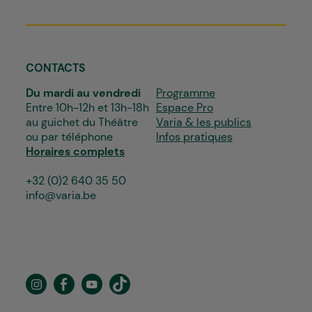
CONTACTS
Du mardi au vendredi
Programme
Entre 10h-12h et 13h-18h
Espace Pro
au guichet du Théâtre
Varia & les publics
ou par téléphone
Infos pratiques
Horaires complets
+32 (0)2 640 35 50
info@varia.be