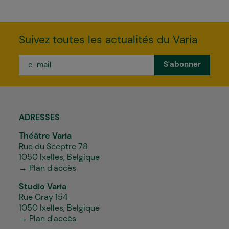
Suivez toutes les actualités du Varia
e-
mail
*
ADRESSES
Théâtre Varia
Rue du Sceptre 78
1050 Ixelles, Belgique
→ Plan d'accès
Studio Varia
Rue Gray 154
1050 Ixelles, Belgique
→ Plan d'accès