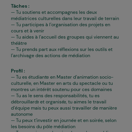
Tâches :
Tu soutiens et accompagnes les deux
médiatrices culturelles dans leur travail de terrain
Tu participes à l’organisation des projets en
cours et à venir
Tu aides à l’accueil des groupes qui viennent au
théâtre
Tu prends part aux réflexions sur les outils et
l’archivage des actions de médiation
Profil :
Tu es étudiant·e en Master d’animation socio-
culturelle, en Master en arts du spectacle ou tu
montres un intérêt soutenu pour ces domaines
Tu as le sens des responsabilités, tu es
débrouillard·e et organisé·e, tu aimes le travail
d’équipe mais tu peux aussi travailler de manière
autonome
Tu peux t’investir en journée et en soirée, selon
les besoins du pôle médiation