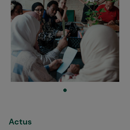
Actus