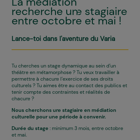
La médiation
recherche un·e stagiaire
entre octobre et mai !
Lance-toi dans l'aventure du Varia
Tu cherches un stage dynamique au sein d’un
théâtre en métamorphose ? Tu veux travailler à
permettre à chacun
·e l’exercice de ses droits
culturels
? Tu aimes être au contact des publics et
tenir compte des contraintes et réalités de
chacun
?
Nous cherchons un·e stagiaire en médiation
culturelle pour une période à convenir.
Durée du stage
: minimum 3 mois, entre octobre
et mai.