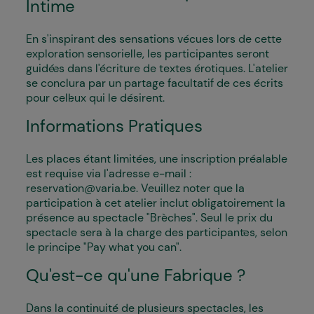
Intime
En s'inspirant des sensations vécues lors de cette
exploration sensorielle, les participant·es seront
guidé·es dans l'écriture de textes érotiques. L'atelier
se conclura par un partage facultatif de ces écrits
pour cell·eux qui le désirent.
Informations Pratiques
Les places étant limitées, une inscription préalable
est requise via l'adresse e-mail :
reservation@varia.be. Veuillez noter que la
participation à cet atelier inclut obligatoirement la
présence au spectacle "Brèches". Seul le prix du
spectacle sera à la charge des participant·es, selon
le principe "Pay what you can".
Qu'est-ce qu'une Fabrique ?
Dans la continuité de plusieurs spectacles, les