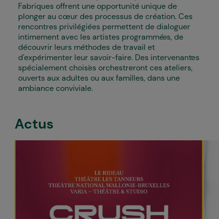
Fabriques offrent une opportunité unique de
plonger au cœur des processus de création. Ces
rencontres privilégiées permettent de dialoguer
intimement avec les artistes programmé·es, de
découvrir leurs méthodes de travail et
d'expérimenter leur savoir-faire. Des intervenant·es
spécialement choisi·es orchestreront ces ateliers,
ouverts aux adultes ou aux familles, dans une
ambiance conviviale.
Actus