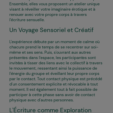
Ensemble, elles vous proposent un atelier unique
visant à réveiller votre imaginaire érotique et à
renouer avec votre propre corps à travers
l'écriture sensuelle.
Un Voyage Sensoriel et Créatif
L'expérience débute par un moment de calme où
chacun·e prend le temps de se recentrer sur soi-
même et ses sens. Puis, s'ouvrant aux autres
présent·es dans l'espace, les participant·es sont
invité·es à tisser des liens avec le collectif à travers
le mouvement, ressentant ainsi la puissance de
l'énergie du groupe et éveillant leur propre corps
par le contact. Tout contact physique est précédé
d'un consentement explicite et révocable à tout
moment. Il est également tout à fait possible de
participer à cette phase sans avoir de contact
physique avec d'autres personnes.
L'Écriture comme Exploration