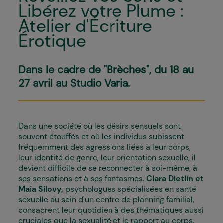
Libérez votre Plume :
Atelier d'Écriture
Érotique
Dans le cadre de "Brèches", du 18 au
27 avril au Studio Varia.
Dans une société où les désirs sensuels sont
souvent étouffés et où les individus subissent
fréquemment des agressions liées à leur corps,
leur identité de genre, leur orientation sexuelle, il
devient difficile de se reconnecter à soi-même, à
ses sensations et à ses fantasmes.
Clara Dietlin et
Maia Silovy,
psychologues spécialisées en santé
sexuelle au sein d'un centre de planning familial,
consacrent leur quotidien à des thématiques aussi
cruciales que la sexualité et le rapport au corps.