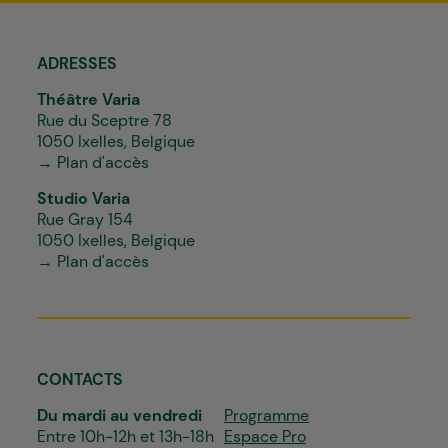
ADRESSES
Théâtre Varia
Rue du Sceptre 78
1050 Ixelles, Belgique
→ Plan d'accès
Studio Varia
Rue Gray 154
1050 Ixelles, Belgique
→ Plan d'accès
CONTACTS
Du mardi au vendredi
Programme
Entre 10h-12h et 13h-18h
Espace Pro