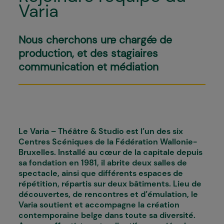
Varia
Nous cherchons un·e chargé·e de
production, et des stagiaires
communication et médiation
Le Varia – Théâtre & Studio est l’un des six
Centres Scéniques de la Fédération Wallonie-
Bruxelles. Installé au cœur de la capitale depuis
sa fondation en 1981, il abrite deux salles de
spectacle, ainsi que différents espaces de
répétition, répartis sur deux bâtiments. Lieu de
découvertes, de rencontres et d’émulation, le
Varia soutient et accompagne la création
contemporaine belge dans toute sa diversité.