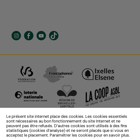
Le présent site internet place des cookies. Les cookies essentiels
sont nécessaires au bon fonctionnement du site Internet et ne
peuvent pas être refusés. D’autres cookies sont utilisés à des fins
statistiques (cookies d’analyse) et ne seront placés que si vous en
acceptez le placement. Paramétrer les cookies pour en savoir plus.