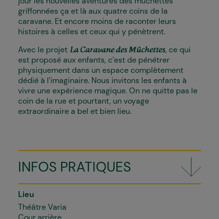
jour les nouvelles aventures des mûchettes
griffonnées ça et là aux quatre coins de la
caravane. Et encore moins de raconter leurs
histoires à celles et ceux qui y pénètrent.
Avec le projet
, ce qui
La Caravane des Mûchettes
est proposé aux enfants, c’est de pénétrer
physiquement dans un espace complètement
dédié à l’imaginaire. Nous invitons les enfants à
vivre une expérience magique. On ne quitte pas le
coin de la rue et pourtant, un voyage
extraordinaire a bel et bien lieu.
INFOS PRATIQUES
Lieu
Théâtre Varia
Cour arrière