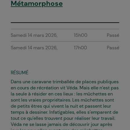
Métamorphose
Samedi 14 mars 2026
15h00
Passé
Samedi 14 mars 2026
17h00
Passé
RÉSUMÉ
Dans une caravane trimballée de places publiques
en cours de récréation vit Véda. Mais elle n’est pas
la seule à résider en ces lieux : les mûchettes en
sont les vraies propriétaires. Les mûchettes sont
de petits êtres qui vivent la nuit et passent leur
temps à dessiner. Infatigables, elles s’emparent de
tout ce qu’elles trouvent pour réaliser leur travail.
Véda ne se lasse jamais de découvrir jour après