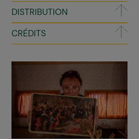
DISTRIBUTION
CRÉDITS