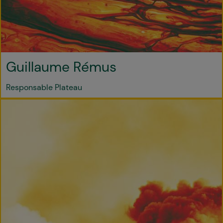
Guillaume Rémus
Responsable Plateau