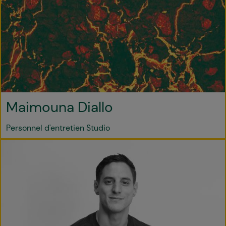
Maimouna Diallo
Personnel d'entretien Studio