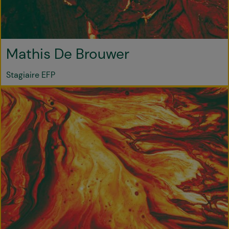
Mathis De Brouwer
Stagiaire EFP