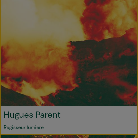
Hugues Parent
Régisseur lumière