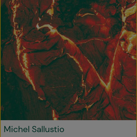
Michel Sallustio