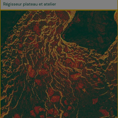
Régisseur plateau et atelier