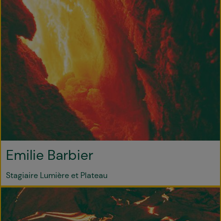
Emilie Barbier
Stagiaire Lumière et Plateau