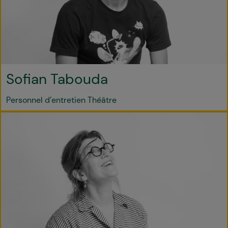
Sofian Tabouda
Personnel d’entretien Théâtre