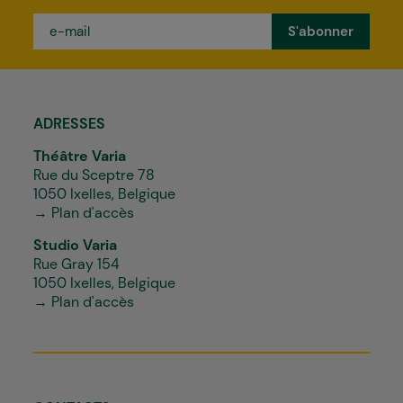
e-
mail
*
ADRESSES
Théâtre Varia
Rue du Sceptre 78
1050 Ixelles, Belgique
→ Plan d'accès
Studio Varia
Rue Gray 154
1050 Ixelles, Belgique
→ Plan d'accès