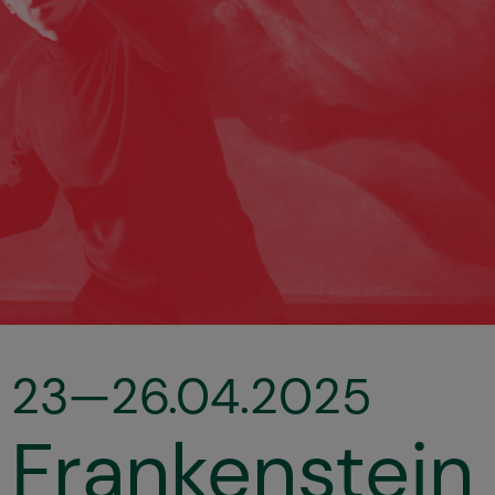
23—26.04.2025
Frankenstein