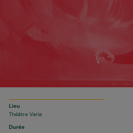
Lieu
Théâtre Varia
Durée