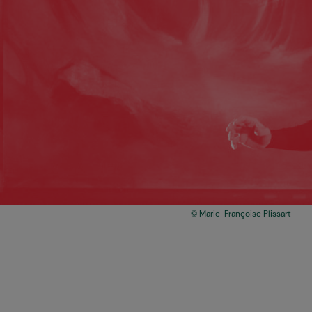
Marie-Françoise Plissart