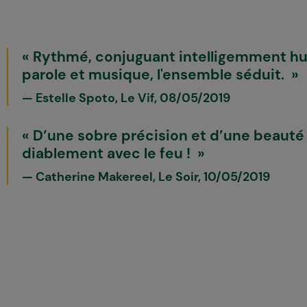
Rythmé, conjuguant intelligemment hu
parole et musique, l'ensemble séduit.
Estelle Spoto, Le Vif, 08/05/2019
D’une sobre précision et d’une beauté 
diablement avec le feu !
Catherine Makereel, Le Soir, 10/05/2019