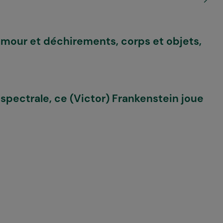
mour et déchirements, corps et objets,
spectrale, ce (Victor) Frankenstein joue