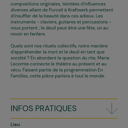
compositions originales, teintées d’influences
diverses allant de Purcell à Kraftwerk permettent
d’insuffler de la beauté dans ces adieux. Les
instruments - claviers, guitares et percussions -
nous portent ; le deuil peut être une fête, un au
revoir en fanfare.
Quels sont nos rituels collectifs, notre manière
d’appréhender la mort et le deuil en tant que
société ? En abordant la question du rite, Marie
Lecomte connecte le théâtre au présent et au
vécu. Faisant partie de la programmation En
Familles, cette pièce parlera à tout le monde.
INFOS PRATIQUES
Lieu