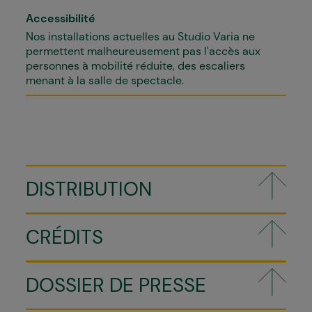
Accessibilité
Nos installations actuelles au Studio Varia ne
permettent malheureusement pas l'accès aux
personnes à mobilité réduite, des escaliers
menant à la salle de spectacle.
DISTRIBUTION
CRÉDITS
DOSSIER DE PRESSE