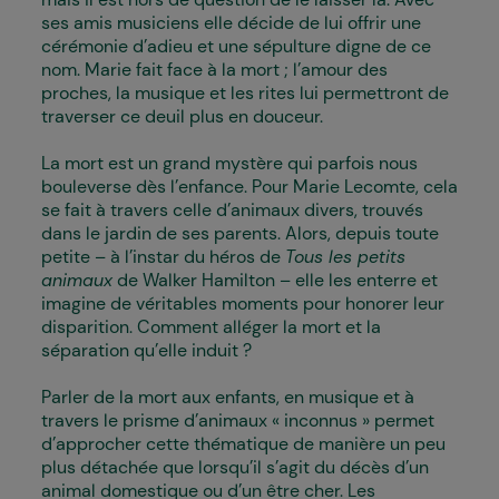
ses amis musiciens elle décide de lui offrir une
cérémonie d’adieu et une sépulture digne de ce
nom. Marie fait face à la mort ; l’amour des
proches, la musique et les rites lui permettront de
traverser ce deuil plus en douceur.
La mort est un grand mystère qui parfois nous
bouleverse dès l’enfance. Pour Marie Lecomte, cela
se fait à travers celle d’animaux divers, trouvés
dans le jardin de ses parents. Alors, depuis toute
petite – à l’instar du héros de
Tous les petits
animaux
de Walker Hamilton – elle les enterre et
imagine de véritables moments pour honorer leur
disparition. Comment alléger la mort et la
séparation qu’elle induit ?
Parler de la mort aux enfants, en musique et à
travers le prisme d’animaux « inconnus » permet
d’approcher cette thématique de manière un peu
plus détachée que lorsqu’il s’agit du décès d’un
animal domestique ou d’un être cher. Les