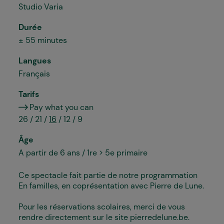
Studio Varia
Durée
± 55 minutes
Langues
Français
Tarifs
Pay what you can
26 / 21 /
16
/ 12 / 9
Âge
A partir de 6 ans / 1re > 5e primaire
Ce spectacle fait partie de notre programmation
En familles, en coprésentation avec Pierre de Lune.
Pour les réservations scolaires, merci de vous
rendre directement sur le site pierredelune.be.