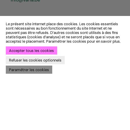
Le présent site internet place des cookies. Les cookies essentiels
sont nécessaires au bon fonctionnement du site Internet et ne
peuvent pas être refusés. D’autres cookies sont utilisés à des fins
statistiques (cookies d’analyse) et ne seront placés que si vous en
acceptez le placement. Paramétrer les cookies pour en savoir plus.
Accepter tous les cookies
Refuser les cookies optionnels
Paramétrer les cookies