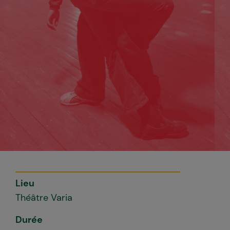
Lieu
Théâtre Varia
Durée