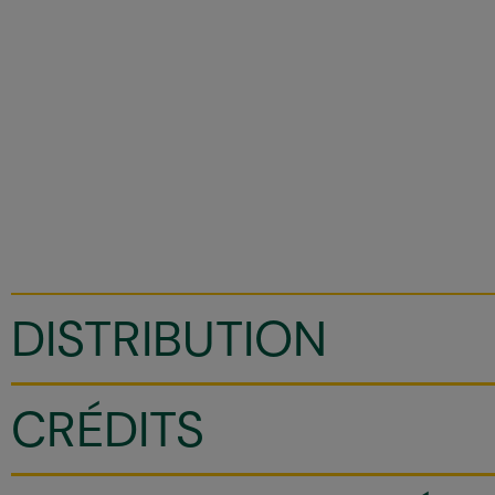
DISTRIBUTION
CRÉDITS