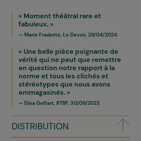
Moment théâtral rare et
fabuleux.
Marie Fradette, Le Devoir, 29/04/2024
Une belle pièce poignante de
vérité qui ne peut que remettre
en question notre rapport à la
norme et tous les clichés et
stéréotypes que nous avons
emmagasinés.
Elisa Goffart, RTBF, 30/09/2023
DISTRIBUTION