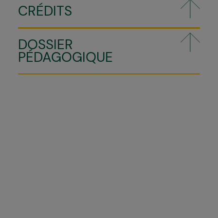
CRÉDITS
DOSSIER
PÉDAGOGIQUE