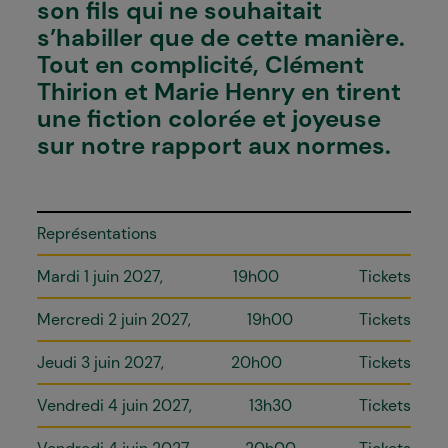
son fils qui ne souhaitait
s’habiller que de cette manière.
Tout en complicité, Clément
Thirion et Marie Henry en tirent
une fiction colorée et joyeuse
sur notre rapport aux normes.
Représentations
Mardi 1 juin 2027
19h00
Tickets
Mercredi 2 juin 2027
19h00
Tickets
Jeudi 3 juin 2027
20h00
Tickets
Vendredi 4 juin 2027
13h30
Tickets