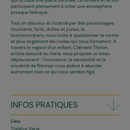
qui occupe une place centrale. La lumière et le son
participent pleinement à créer une atmosphère
presque féérique.
Tout en douceur et incarné par des personnages
touchants, forts, drôles et justes, la
kosmocompany nous invite à questionner la norme
et plus largement les codes qui nous formatent. A
travers le regard d’un enfant, Clément Thirion,
artiste associé au Varia, nous propose un beau
déplacement : l’innocence, la sensibilité et la
sincérité de Norman nous aident à aborder
autrement tout ce qui nous semble figé.
INFOS PRATIQUES
Lieu
Théâtre Varia