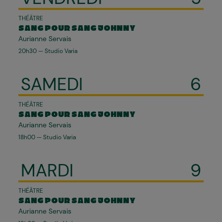
THÉÂTRE
SANG POUR SANG JOHNNY
Aurianne Servais
20h30 — Studio Varia
SAMEDI
6
THÉÂTRE
SANG POUR SANG JOHNNY
Aurianne Servais
18h00 — Studio Varia
MARDI
9
THÉÂTRE
SANG POUR SANG JOHNNY
Aurianne Servais