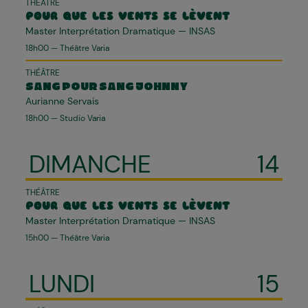
THÉÂTRE
POUR QUE LES VENTS SE LÈVENT
Master Interprétation Dramatique — INSAS
18h00 — Théâtre Varia
THÉÂTRE
SANG POUR SANG JOHNNY
Aurianne Servais
18h00 — Studio Varia
DIMANCHE
14
THÉÂTRE
POUR QUE LES VENTS SE LÈVENT
Master Interprétation Dramatique — INSAS
15h00 — Théâtre Varia
LUNDI
15