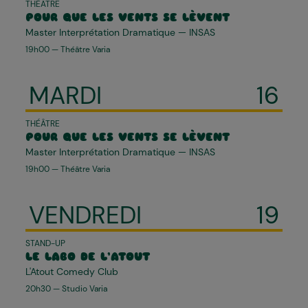
THÉÂTRE
POUR QUE LES VENTS SE LÈVENT
Master Interprétation Dramatique — INSAS
19h00 — Théâtre Varia
MARDI
16
THÉÂTRE
POUR QUE LES VENTS SE LÈVENT
Master Interprétation Dramatique — INSAS
19h00 — Théâtre Varia
VENDREDI
19
STAND-UP
LE LABO DE L’ATOUT
L'Atout Comedy Club
20h30 — Studio Varia