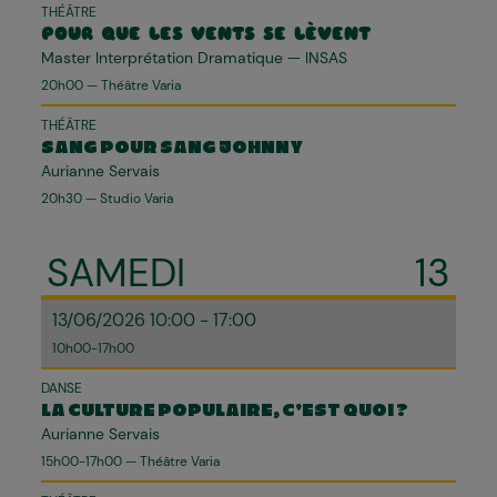
THÉÂTRE
POUR QUE LES VENTS SE LÈVENT
Master Interprétation Dramatique — INSAS
20h00 — Théâtre Varia
THÉÂTRE
SANG POUR SANG JOHNNY
Aurianne Servais
20h30 — Studio Varia
SAMEDI
13
13/06/2026 10:00 - 17:00
10h00-17h00
DANSE
LA CULTURE POPULAIRE, C'EST QUOI ?
Aurianne Servais
15h00-17h00 — Théâtre Varia