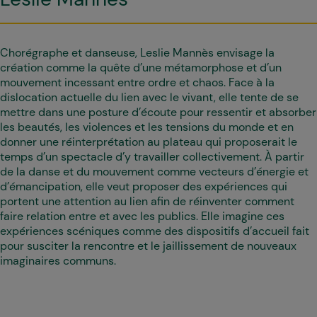
Chorégraphe et danseuse, Leslie Mannès envisage la
création comme la quête d’une métamorphose et d’un
mouvement incessant entre ordre et chaos. Face à la
dislocation actuelle du lien avec le vivant, elle tente de se
mettre dans une posture d’écoute pour ressentir et absorber
les beautés, les violences et les tensions du monde et en
donner une réinterprétation au plateau qui proposerait le
temps d’un spectacle d’y travailler collectivement. À partir
de la danse et du mouvement comme vecteurs d’énergie et
d’émancipation, elle veut proposer des expériences qui
portent une attention au lien afin de réinventer comment
faire relation entre et avec les publics. Elle imagine ces
expériences scéniques comme des dispositifs d’accueil fait
pour susciter la rencontre et le jaillissement de nouveaux
imaginaires communs.