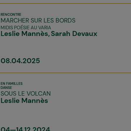
RENCONTRE
MARCHER SUR LES BORDS
MIDIS POÉSIE AU VARIA
Leslie Mannès
Sarah Devaux
08.04.2025
EN FAMILLES
DANSE
SOUS LE VOLCAN
Leslie Mannès
04—14.12.2024