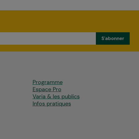
Programme
Espace Pro
Varia & les publics
Infos pratiques