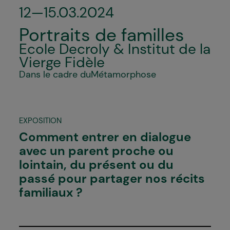
12—15.03.2024
Portraits de familles
Ecole Decroly & Institut de la
Vierge Fidèle
Dans le cadre du
Métamorphose
EXPOSITION
Comment entrer en dialogue
avec un parent proche ou
lointain, du présent ou du
passé pour partager nos récits
familiaux ?