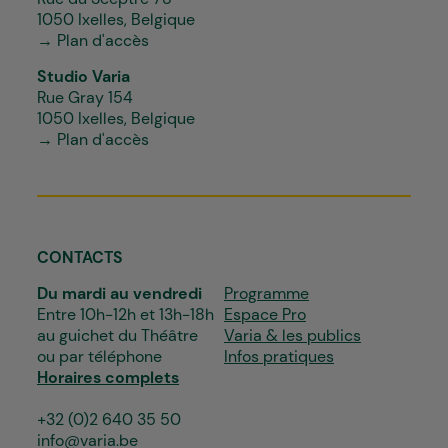
1050 Ixelles, Belgique
→ Plan d'accès
Studio Varia
Rue Gray 154
1050 Ixelles, Belgique
→ Plan d'accès
CONTACTS
Du mardi au vendredi
Programme
Entre 10h-12h et 13h-18h
Espace Pro
au guichet du Théâtre
Varia & les publics
ou par téléphone
Infos pratiques
Horaires complets
+32 (0)2 640 35 50
info@varia.be