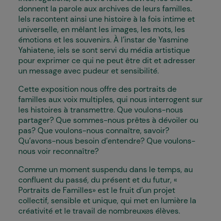
donnent la parole aux archives de leurs familles.
Iels racontent ainsi une histoire à la fois intime et
universelle, en mêlant les images, les mots, les
émotions et les souvenirs. À l’instar de Yasmine
Yahiatene, iels se sont servi du média artistique
pour exprimer ce qui ne peut être dit et adresser
un message avec pudeur et sensibilité.
Cette exposition nous offre des portraits de
familles aux voix multiples, qui nous interrogent sur
les histoires à transmettre. Que voulons-nous
partager? Que sommes-nous prêt·es à dévoiler ou
pas? Que voulons-nous connaître, savoir?
Qu’avons-nous besoin d’entendre? Que voulons-
nous voir reconnaître?
Comme un moment suspendu dans le temps, au
confluent du passé, du présent et du futur, «
Portraits de Familles» est le fruit d’un projet
collectif, sensible et unique, qui met en lumière la
créativité et le travail de nombreux·ses élèves.