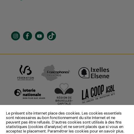
Le présent site internet place des cookies. Les cookies essentiels
sont nécessaires au bon fonctionnement du site Internet et ne
peuvent pas être refusés. D’autres cookies sont utilisés à des fins
statistiques (cookies d’analyse) et ne seront placés que si vous en
acceptez le placement. Paramétrer les cookies pour en savoir plus.