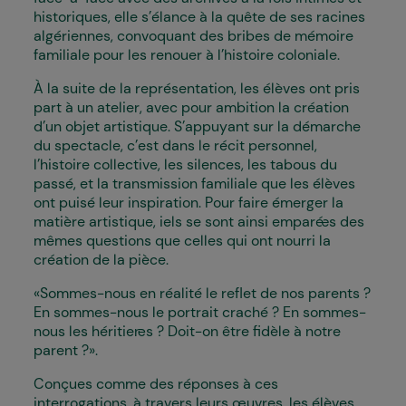
historiques, elle s’élance à la quête de ses racines
algériennes, convoquant des bribes de mémoire
familiale pour les renouer à l’histoire coloniale.
À la suite de la représentation, les élèves ont pris
part à un atelier, avec pour ambition la création
d’un objet artistique. S’appuyant sur la démarche
du spectacle, c’est dans le récit personnel,
l’histoire collective, les silences, les tabous du
passé, et la transmission familiale que les élèves
ont puisé leur inspiration. Pour faire émerger la
matière artistique, iels se sont ainsi emparé·es des
mêmes questions que celles qui ont nourri la
création de la pièce.
«Sommes-nous en réalité le reflet de nos parents ?
En sommes-nous le portrait craché ? En sommes-
nous les héritier·es ? Doit-on être fidèle à notre
parent ?».
Conçues comme des réponses à ces
interrogations, à travers leurs œuvres, les élèves