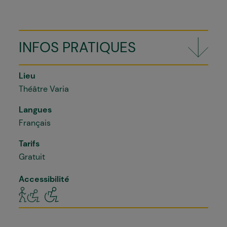
INFOS PRATIQUES
Lieu
Théâtre Varia
Langues
Français
Tarifs
Gratuit
Accessibilité