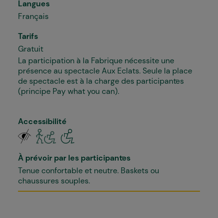
Langues
Français
Tarifs
Gratuit
La participation à la Fabrique nécessite une
présence au spectacle Aux Eclats. Seule la place
de spectacle est à la charge des participant·es
(principe Pay what you can).
Accessibilité
À prévoir par les participant·es
Tenue confortable et neutre. Baskets ou
chaussures souples.