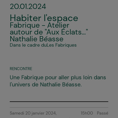
20.01.2024
Habiter l'espace
Fabrique - Atelier
autour de "Aux Éclats..."
Nathalie Béasse
Dans le cadre du
Les Fabriques
RENCONTRE
Une Fabrique pour aller plus loin dans
l'univers de Nathalie Béasse.
Samedi 20 janvier 2024
15h00
Passé