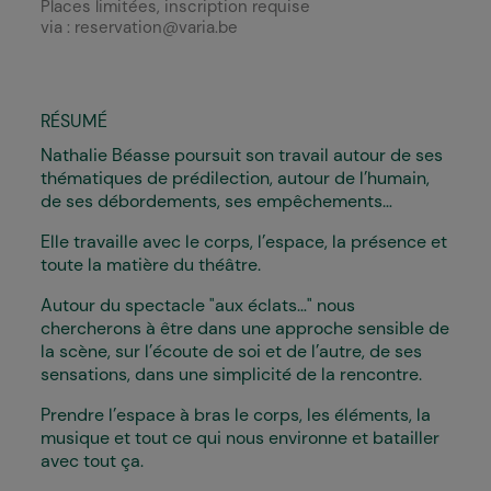
Places limitées, inscription requise
via : reservation@varia.be
RÉSUMÉ
Nathalie Béasse poursuit son travail autour de ses
thématiques de prédilection, autour de l’humain,
de ses débordements, ses empêchements...
Elle travaille avec le corps, l’espace, la présence et
toute la matière du théâtre.
Autour du spectacle "aux éclats…" nous
chercherons à être dans une approche sensible de
la scène, sur l’écoute de soi et de l’autre, de ses
sensations, dans une simplicité de la rencontre.
Prendre l’espace à bras le corps, les éléments, la
musique et tout ce qui nous environne et batailler
avec tout ça.