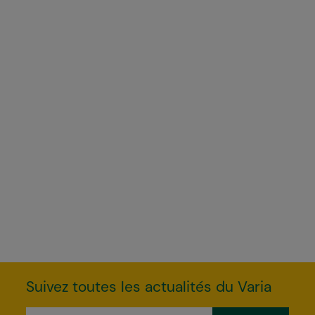
Suivez toutes les actualités du Varia
e-