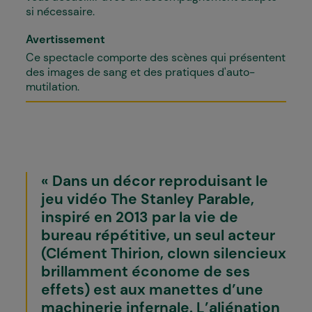
si nécessaire.
Avertissement
Ce spectacle comporte des scènes qui présentent
des images de sang et des pratiques d'auto-
mutilation.
Dans un décor reproduisant le
jeu vidéo The Stanley Parable,
inspiré en 2013 par la vie de
bureau répétitive, un seul acteur
(Clément Thirion, clown silencieux
brillamment économe de ses
effets) est aux manettes d’une
machinerie infernale. L’aliénation