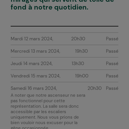
fond à notre quotidien.
Mardi 12 mars 2024
20h30
Passé
Mercredi 13 mars 2024
19h30
Passé
Jeudi 14 mars 2024
13h30
Passé
Vendredi 15 mars 2024
19h00
Passé
Samedi 16 mars 2024
20h30
Passé
A noter que notre ascenseur ne sera
pas fonctionnel pour cette
représentation. La salle sera donc
accessible par les escaliers
uniquement. Nous vous prions de
bien vouloir nous excuser pour la
gêne occasionnée.