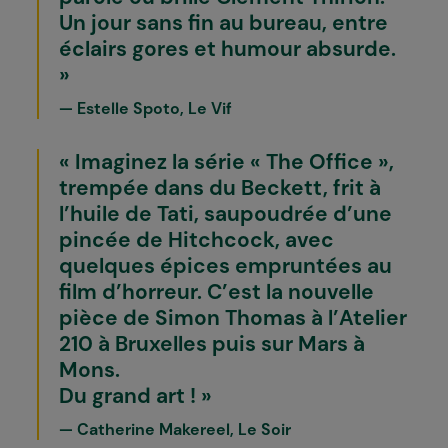
Un jour sans fin au bureau, entre
éclairs gores et humour absurde.
Estelle Spoto, Le Vif
Imaginez la série « The Office »,
trempée dans du Beckett, frit à
l’huile de Tati, saupoudrée d’une
pincée de Hitchcock, avec
quelques épices empruntées au
film d’horreur. C’est la nouvelle
pièce de Simon Thomas à l’Atelier
210 à Bruxelles puis sur Mars à
Mons.
Du grand art !
Catherine Makereel, Le Soir