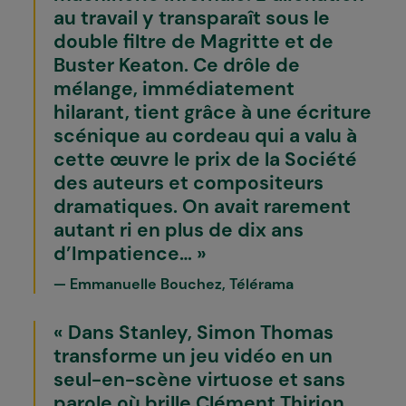
au travail y transparaît sous le
double filtre de Magritte et de
Buster Keaton. Ce drôle de
mélange, immédiatement
hilarant, tient grâce à une écriture
scénique au cordeau qui a valu à
cette œuvre le prix de la Société
des auteurs et compositeurs
dramatiques. On avait rarement
autant ri en plus de dix ans
d’Impatience...
Emmanuelle Bouchez, Télérama
Dans Stanley, Simon Thomas
transforme un jeu vidéo en un
seul-en-scène virtuose et sans
parole où brille Clément Thirion.