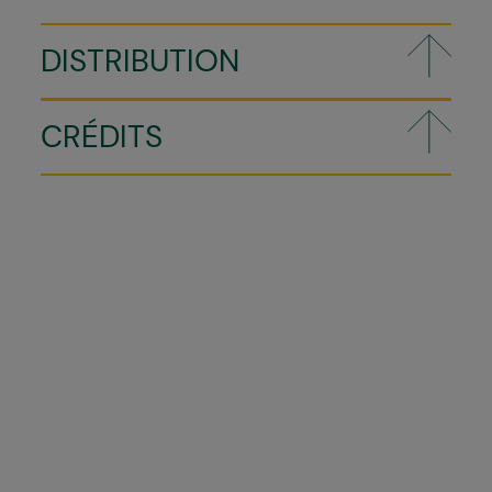
DISTRIBUTION
CRÉDITS