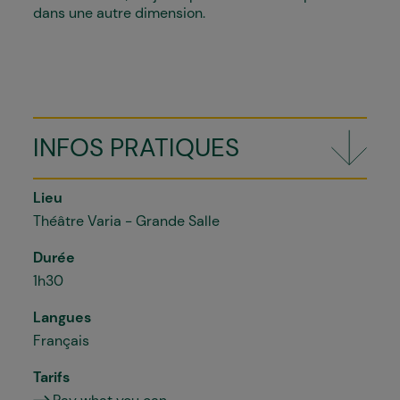
dans une autre dimension.
INFOS PRATIQUES
Lieu
Théâtre Varia - Grande Salle
Durée
1h30
Langues
Français
Tarifs