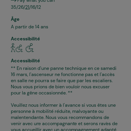
Pay what you can
35/26/
21
/16/12
Âge
A partir de 14 ans
Accessibilité
Accessibilité
** En raison d'une panne technique en ce samedi
16 mars, l'ascenseur ne fonctionne pas et l'accès
en salle ne pourra se faire que par les escaliers.
Nous vous prions de bien vouloir nous excuser
pour la gêne occasionnée. **
Veuillez nous informer à l'avance si vous êtes une
personne à mobilité réduite, malvoyante ou
malentendante. Nous vous recommandons de
venir avec un·e accompagnant·e et serons ravi·es de
vous accueillir avec un accompagnement adapté