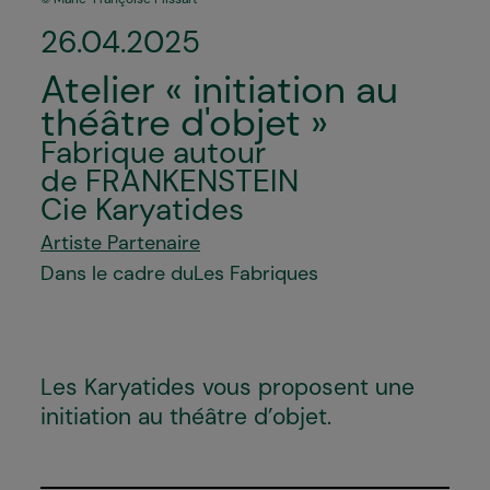
26.04.2025
Atelier « initiation au
théâtre d'objet »
Fabrique autour
de FRANKENSTEIN
Cie Karyatides
Artiste Partenaire
Dans le cadre du
Les Fabriques
Les Karyatides vous proposent une
initiation au théâtre d’objet.