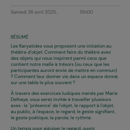
Samedi 26 avril 2025
15h00
RÉSUMÉ
Les Karyatides vous proposent une initiation au
théâtre d’objet. Comment faire du théâtre avec
des objets qui nous inspirent parmi ceux que
contient notre malle à trésors (ou ceux que les
participant·es auront envie de mettre en commun)
? Comment leur donner vie dans un espace donné,
sur une table le plus souvent ?
À travers des exercices ludiques menés par Marie
Delhaye, vous serez invité·e à travailler plusieurs
axes : la "présence" de l'objet, le rapport à l'objet,
au public, à l'espace, le regard, le geste signifiant,
le geste poétique, la parole, le rythme.
Un temps pour aiguiser le regard, ouvrir