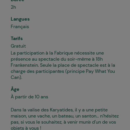
2h
Langues
Français
Tarifs
Gratuit
La participation à la Fabrique nécessite une
présence au spectacle du soir-même à 18h
Frankenstein
. Seule la place de spectacle est à la
charge des participant·es (principe Pay What You
Can).
Âge
À partir de 10 ans
Dans la valise des Karyatides, il y a une petite
maison, une vache, un bateau, un santon… n’hésitez
pas, si vous le souhaitez, à venir muni·e d’un de vos
objets à vous !