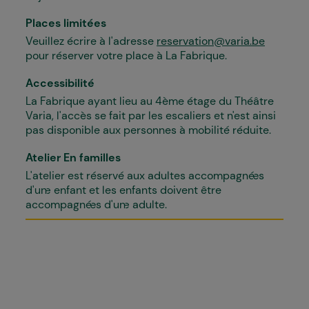
Places limitées
Veuillez écrire à l'adresse
reservation@varia.be
pour réserver votre place à La Fabrique.
Accessibilité
La Fabrique ayant lieu au 4ème étage du Théâtre
Varia, l'accès se fait par les escaliers et n'est ainsi
pas disponible aux personnes à mobilité réduite.
Atelier En familles
L'atelier est réservé aux adultes accompagné·es
d'un·e enfant et les enfants doivent être
accompagné·es d'un·e adulte.