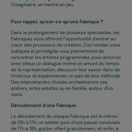
l’imaginaire, se mettre en jeu.
Pour rappel, qu'est-ce qu'une Fabrique ?
Dans le prolongement de plusieurs spectacles, les
Fabriques vous offriront l’opportunité d’entrer au
cœur des processus de création. Ces rendez-vous
ludiques et privilégiés vous permettront de
rencontrer les artistes programmé·es, pour amorcer
avec elleux un dialogue intime en amont du temps
de la représentation, découvrir leur savoir-faire de
l’intérieur et expérimenter un pan de leur méthode.
Des intervenant·es choisi·es orchestreront ces
ateliers, entre adultes ou en famille, autour d’un
verre.
Déroulement d'une Fabrique
Le déroulement de chaque Fabrique est le même :
de 15h à 17h, un atelier suivi d'une pause conviviale
de 17h à 18h, goûter offert gratuitement, et enfin, à