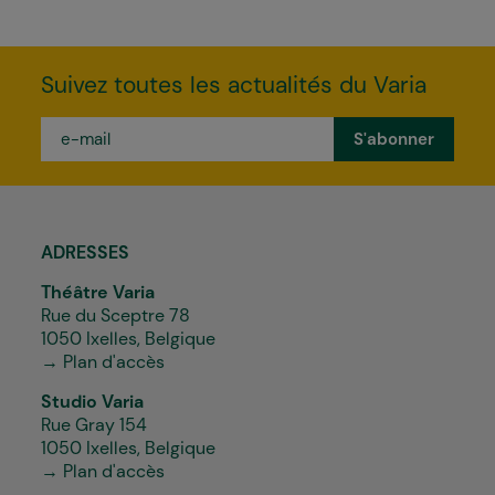
Suivez toutes les actualités du Varia
e-
mail
*
ADRESSES
Théâtre Varia
Rue du Sceptre 78
1050 Ixelles, Belgique
→ Plan d'accès
Studio Varia
Rue Gray 154
1050 Ixelles, Belgique
→ Plan d'accès