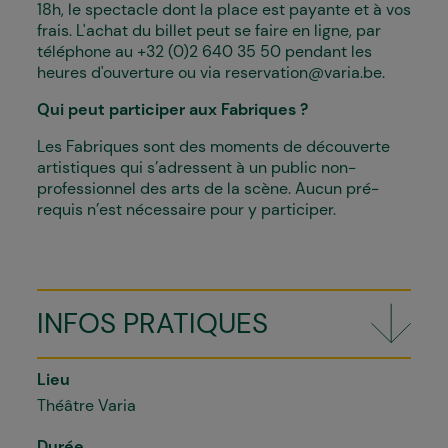
18h, le spectacle dont la place est payante et à vos
frais.
L'achat du billet peut se faire en ligne, par
téléphone au +32 (0)2 640 35 50 pendant les
heures d'ouverture ou via reservation@varia.be.
Qui peut participer aux Fabriques ?
Les Fabriques sont des moments de découverte
artistiques qui s’adressent à un public non-
professionnel des arts de la scène. Aucun pré-
requis n’est nécessaire pour y participer.
INFOS PRATIQUES
Lieu
Théâtre Varia
Durée