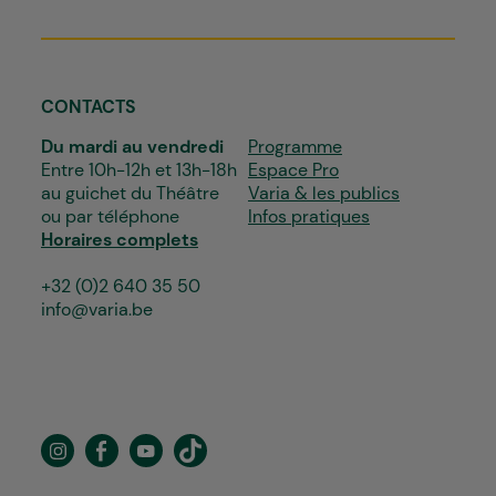
CONTACTS
Du mardi au vendredi
Programme
Entre 10h-12h et 13h-18h
Espace Pro
au guichet du Théâtre
Varia & les publics
ou par téléphone
Infos pratiques
Horaires complets
+32 (0)2 640 35 50
info@varia.be