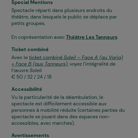
Special Mentions
Spectacle réparti dans plusieurs endroits du
théâtre, dans lesquels le public se déplace par
petits groupes.
En coprésentation avec
Théâtre Les Tanneurs
Ticket combiné
Avec le
ticket combiné
Soleil
–
Face A (au Varia)
+ Face B (aux Tanneurs)
, voyez l’intégralité de
l’œuvre
Soleil.
€
50 / 32 / 24 / 18
Accessibilité
Vu la particularité de la déambulation, le
spectacle est difficilement accessible aux
personnes à mobilité réduite (certaines parties du
spectacle se jouant dans des espaces non-
accessibles, avec marches).
Avertissements