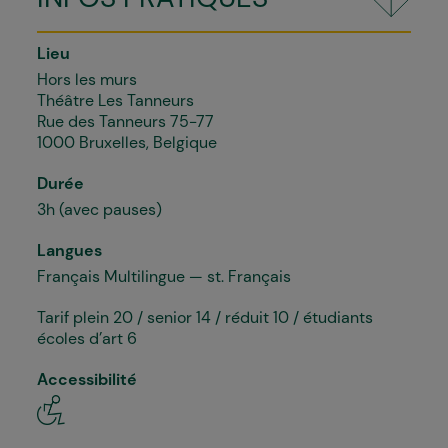
Lieu
Hors les murs
Théâtre Les Tanneurs
Rue des Tanneurs 75-77
1000 Bruxelles, Belgique
Durée
3h (avec pauses)
Langues
Français Multilingue — st. Français
Tarif plein 20 / senior 14 / réduit 10 / étudiants
écoles d’art 6
Accessibilité