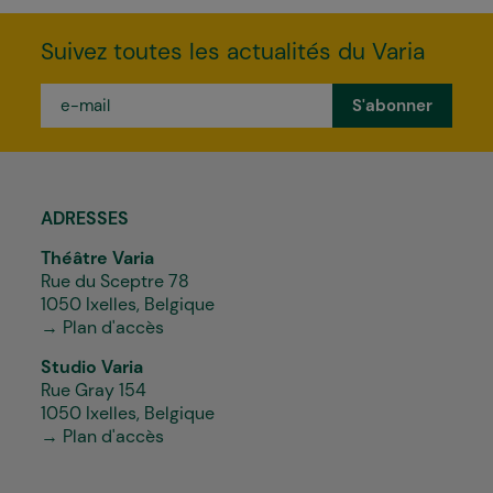
Suivez toutes les actualités du Varia
e-
mail
*
ADRESSES
Théâtre Varia
Rue du Sceptre 78
1050 Ixelles, Belgique
→ Plan d'accès
Studio Varia
Rue Gray 154
1050 Ixelles, Belgique
→ Plan d'accès