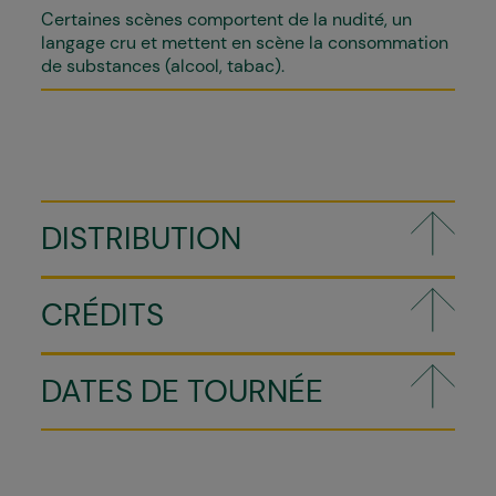
Certaines scènes comportent de la nudité, un
langage cru et mettent en scène la consommation
de substances (alcool, tabac).
DISTRIBUTION
CRÉDITS
DATES DE TOURNÉE