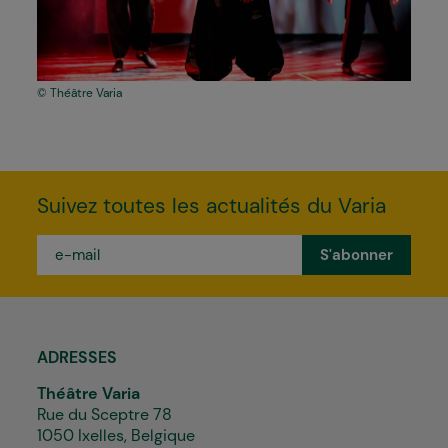
Théâtre Varia
Suivez toutes les actualités du Varia
e-
mail
*
ADRESSES
Théâtre Varia
Rue du Sceptre 78
1050 Ixelles, Belgique