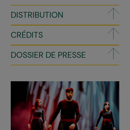
DISTRIBUTION
CRÉDITS
DOSSIER DE PRESSE