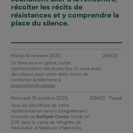
récolter les récits de
résistances et y comprendre la
place du silence.
Mardi 14 octobre 2025
20h00
Le Varia sera en grève, cette
représentation n'aura pas lieu. Si vous aviez
des places pour cette date, merci de
contacter la billetterie à
reservation@varia.be
.
Mercredi 15 octobre 2025
20h00
Passé
Tous les bénéfices de cette
représentation seront intégralement
reversés au
Keffiyeh Center
fondé en
2011 dans le camp de réfugié·es de
New Askar, à Naplouse (Palestine).