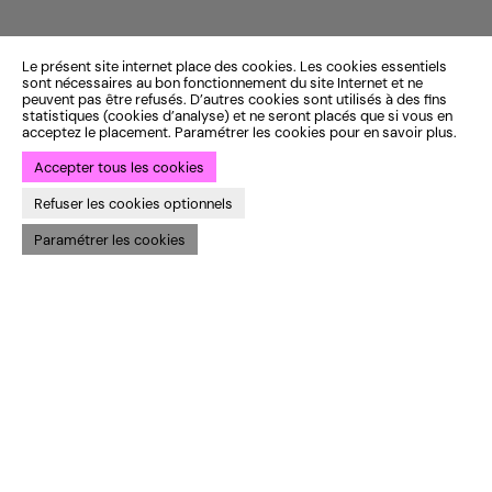
Le présent site internet place des cookies. Les cookies essentiels
sont nécessaires au bon fonctionnement du site Internet et ne
peuvent pas être refusés. D’autres cookies sont utilisés à des fins
statistiques (cookies d’analyse) et ne seront placés que si vous en
acceptez le placement. Paramétrer les cookies pour en savoir plus.
Accepter tous les cookies
Refuser les cookies optionnels
Paramétrer les cookies