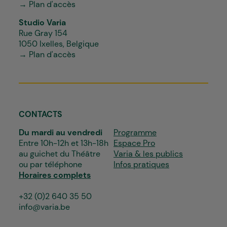
→ Plan d'accès
Studio Varia
Rue Gray 154
1050 Ixelles, Belgique
→ Plan d'accès
CONTACTS
Du mardi au vendredi
Programme
Entre 10h-12h et 13h-18h
Espace Pro
au guichet du Théâtre
Varia & les publics
ou par téléphone
Infos pratiques
Horaires complets
+32 (0)2 640 35 50
info@varia.be