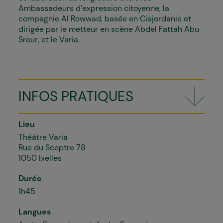
Ambassadeurs d’expression citoyenne, la
compagnie Al Rowwad, basée en Cisjordanie et
dirigée par le metteur en scène Abdel Fattah Abu
Srour, et le Varia.
INFOS PRATIQUES
Lieu
Théâtre Varia
Rue du Sceptre 78
1050 Ixelles
Durée
1h45
Langues