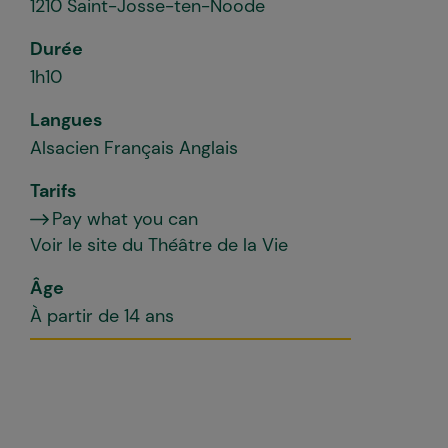
1210 Saint-Josse-ten-Noode
Durée
1h10
Langues
Alsacien Français Anglais
Tarifs
Pay what you can
Voir le site du
Théâtre de la Vie
Âge
À partir de 14 ans