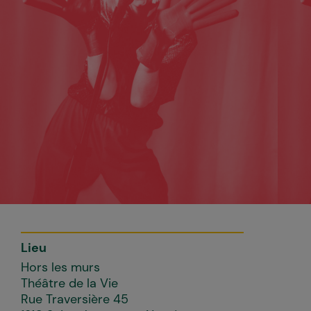
Lieu
Hors les murs
Théâtre de la Vie
Rue Traversière 45