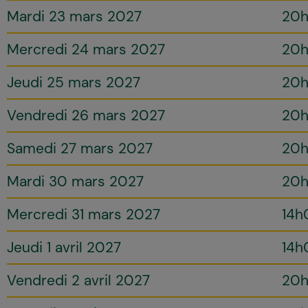
Mardi 23 mars 2027
20
Mercredi 24 mars 2027
20
Jeudi 25 mars 2027
20
Vendredi 26 mars 2027
20
Samedi 27 mars 2027
20
Mardi 30 mars 2027
20
Mercredi 31 mars 2027
14h
Jeudi 1 avril 2027
14h
Vendredi 2 avril 2027
20