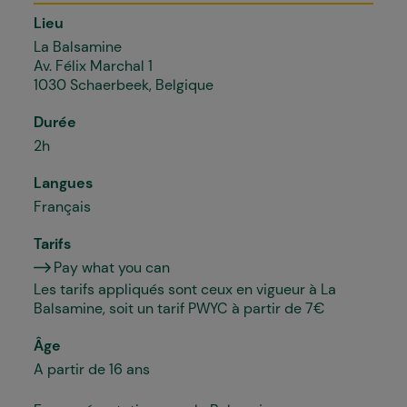
Lieu
La Balsamine
Av. Félix Marchal 1
1030 Schaerbeek, Belgique
Durée
2h
Langues
Français
Tarifs
Pay what you can
Les tarifs appliqués sont ceux en vigueur à La
Balsamine, soit un tarif PWYC à partir de 7€
Âge
A partir de 16 ans