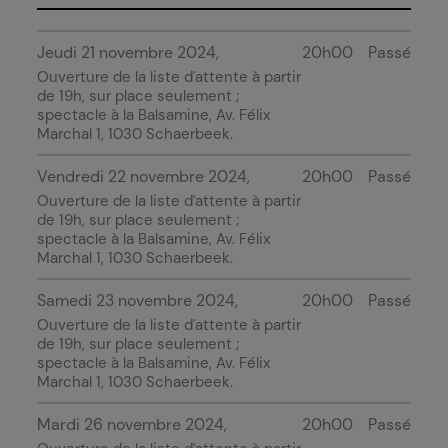
Jeudi 21 novembre 2024
20h00
Passé
Ouverture de la liste d'attente à partir
de 19h, sur place seulement ;
spectacle à
la Balsamine
, Av. Félix
Marchal 1, 1030 Schaerbeek.
Vendredi 22 novembre 2024
20h00
Passé
Ouverture de la liste d'attente à partir
de 19h, sur place seulement ;
spectacle à
la Balsamine
, Av. Félix
Marchal 1, 1030 Schaerbeek.
Samedi 23 novembre 2024
20h00
Passé
Ouverture de la liste d'attente à partir
de 19h, sur place seulement ;
spectacle à
la Balsamine
, Av. Félix
Marchal 1, 1030 Schaerbeek.
Mardi 26 novembre 2024
20h00
Passé