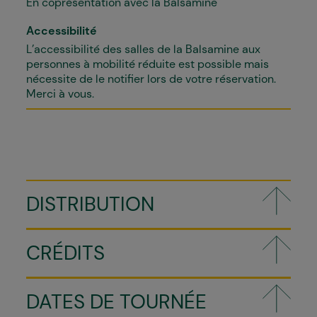
En coprésentation avec la Balsamine
Accessibilité
L’accessibilité des salles de la Balsamine aux
personnes à mobilité réduite est possible mais
nécessite de le notifier lors de votre réservation.
Merci à vous.
DISTRIBUTION
CRÉDITS
DATES DE TOURNÉE