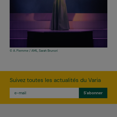
A. Piemme / AML, Sarah Brunori
Suivez toutes les actualités du Varia
e-
mail
*