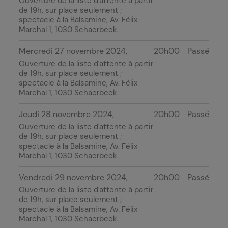
Ouverture de la liste d'attente à partir
de 19h, sur place seulement ;
spectacle à
la Balsamine
, Av. Félix
Marchal 1, 1030 Schaerbeek.
Mercredi 27 novembre 2024
20h00
Passé
Ouverture de la liste d'attente à partir
de 19h, sur place seulement ;
spectacle à
la Balsamine
, Av. Félix
Marchal 1, 1030 Schaerbeek.
Jeudi 28 novembre 2024
20h00
Passé
Ouverture de la liste d'attente à partir
de 19h, sur place seulement ;
spectacle à
la Balsamine
, Av. Félix
Marchal 1, 1030 Schaerbeek.
Vendredi 29 novembre 2024
20h00
Passé
Ouverture de la liste d'attente à partir
de 19h, sur place seulement ;
spectacle à
la Balsamine
, Av. Félix
Marchal 1, 1030 Schaerbeek.