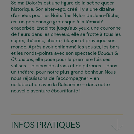
Selma Dolorès est une figure de la scène queer
historique. Son alter-ego, créé il y a une dizaine
d’années pour les Nuits Bas Nylon de Jean-Biche,
est un personnage grotesque à la féminité
exacerbée. Enceinte jusqu’aux yeux, une couronne
de fleurs dans les cheveux, elle se frotte à tous les
sujets, théorise, chante, blague et provoque son
monde. Après avoir enflammé les squats, les bars
et les ronds-points avec son spectacle
Boudin &
Chansons
, elle pose pour la première fois ses
valises – pleines de strass et de pitreries – dans
un théâtre, pour notre plus grand bonheur. Nous
nous réjouissons de l’accompagner – en
collaboration avec la Balsamine – dans cette
nouvelle aventure ébouriffante !
INFOS PRATIQUES