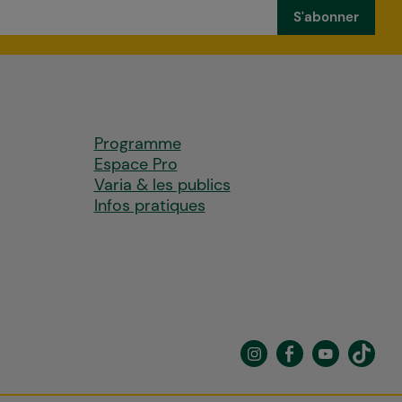
Programme
Espace Pro
Varia & les publics
Infos pratiques