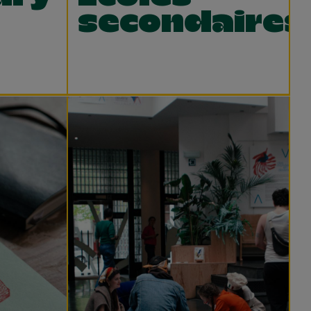
secondaires