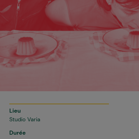
Lieu
Studio Varia
Durée