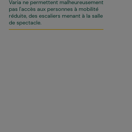
Varia ne permettent malheureusement
pas l'accès aux personnes à mobilité
réduite, des escaliers menant à la salle
de spectacle.