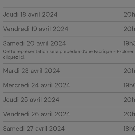
Jeudi 18 avril 2024
20
Vendredi 19 avril 2024
20
Samedi 20 avril 2024
19h
Cette représentation sera précédée d'une Fabrique - Explorer s
cliquez ici.
Mardi 23 avril 2024
20
Mercredi 24 avril 2024
19h
Jeudi 25 avril 2024
20
Vendredi 26 avril 2024
20
Samedi 27 avril 2024
18h