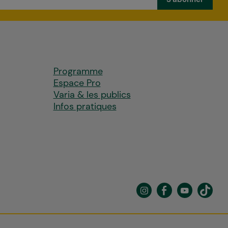
Programme
Espace Pro
Varia & les publics
Infos pratiques