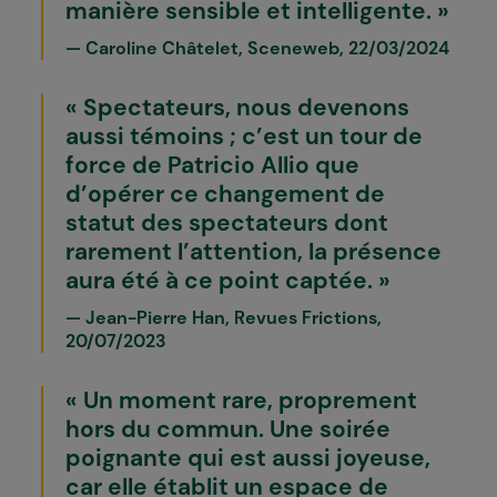
manière sensible et intelligente.
Caroline Châtelet, Sceneweb, 22/03/2024
Spectateurs, nous devenons
aussi témoins ; c’est un tour de
force de Patricio Allio que
d’opérer ce changement de
statut des spectateurs dont
rarement l’attention, la présence
aura été à ce point captée.
Jean-Pierre Han, Revues Frictions,
20/07/2023
Un moment rare, proprement
hors du commun. Une soirée
poignante qui est aussi joyeuse,
car elle établit un espace de