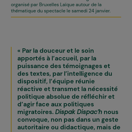
organisé par Bruxelles Laïque autour de la
thématique du spectacle le samedi 24 janvier.
Par la douceur et le soin
apportés à l’accueil, par la
puissance des témoignages et
des textes, par l’intelligence du
dispositif, l’équipe réunie
réactive et transmet la nécessité
politique absolue de réfléchir et
d’agir face aux politiques
migratoires.
Dispak Dispac’h
nous
convoque, non pas dans un geste
autoritaire ou didactique, mais de