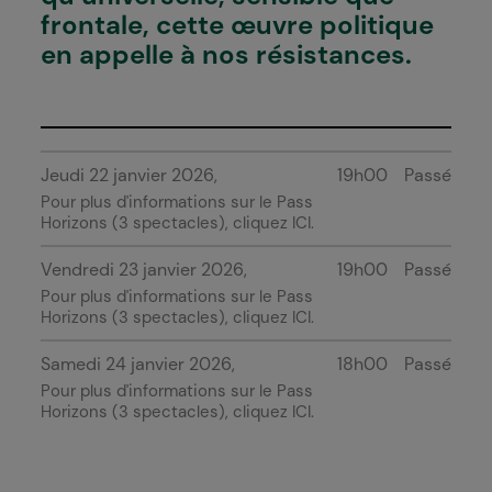
frontale, cette œuvre politique
en appelle à nos résistances.
Jeudi 22 janvier 2026
19h00
Passé
Pour plus d'informations sur le Pass
Horizons (3 spectacles), cliquez
ICI
.
Vendredi 23 janvier 2026
19h00
Passé
Pour plus d'informations sur le Pass
Horizons (3 spectacles), cliquez
ICI
.
Samedi 24 janvier 2026
18h00
Passé
Pour plus d'informations sur le Pass
Horizons (3 spectacles), cliquez
ICI
.