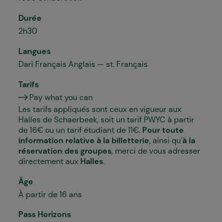
Durée
2h30
Langues
Dari Français Anglais — st. Français
Tarifs
Pay what you can
Les tarifs appliqués sont ceux en vigueur aux
Halles de Schaerbeek, soit un tarif PWYC à partir
de 16€ ou un tarif étudiant de 11€.
Pour toute
information relative à la billetterie
, ainsi qu'
à la
réservation des groupes
, merci de vous adresser
directement aux
Halles
.
Âge
À partir de 16 ans
Pass Horizons