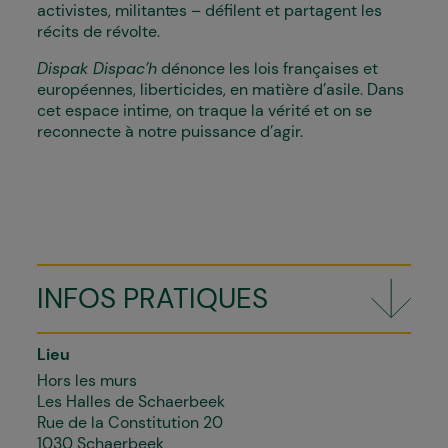
activistes, militant·es – défilent et partagent les
récits de révolte.
Dispak Dispac’h
dénonce les lois françaises et
européennes, liberticides, en matière d’asile. Dans
cet espace intime, on traque la vérité et on se
reconnecte à notre puissance d’agir.
INFOS PRATIQUES
Lieu
Hors les murs
Les Halles de Schaerbeek
Rue de la Constitution 20
1030 Schaerbeek