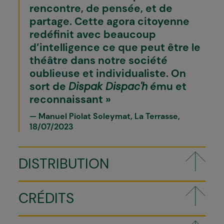
rencontre, de pensée, et de
partage. Cette agora citoyenne
redéfinit avec beaucoup
d’intelligence ce que peut être le
théâtre dans notre société
oublieuse et individualiste. On
sort de
Dispak Dispac'h
ému et
reconnaissant
Manuel Piolat Soleymat, La Terrasse,
18/07/2023
DISTRIBUTION
CRÉDITS