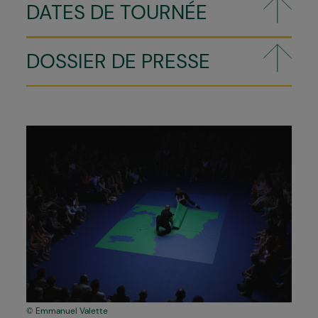
DATES DE TOURNÉE
DOSSIER DE PRESSE
Emmanuel Valette