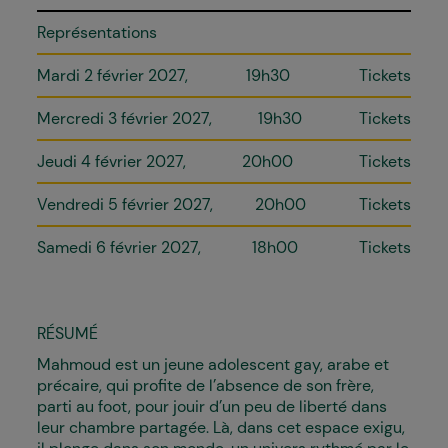
Représentations
Mardi 2 février 2027
19h30
Tickets
Mercredi 3 février 2027
19h30
Tickets
Jeudi 4 février 2027
20h00
Tickets
Vendredi 5 février 2027
20h00
Tickets
Samedi 6 février 2027
18h00
Tickets
RÉSUMÉ
Mahmoud est un jeune adolescent gay, arabe et
précaire, qui profite de l’absence de son frère,
parti au foot, pour jouir d’un peu de liberté dans
leur chambre partagée. Là, dans cet espace exigu,