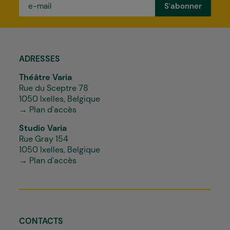
e-
mail
*
ADRESSES
Théâtre Varia
Rue du Sceptre 78
1050 Ixelles, Belgique
→ Plan d'accès
Studio Varia
Rue Gray 154
1050 Ixelles, Belgique
→ Plan d'accès
CONTACTS