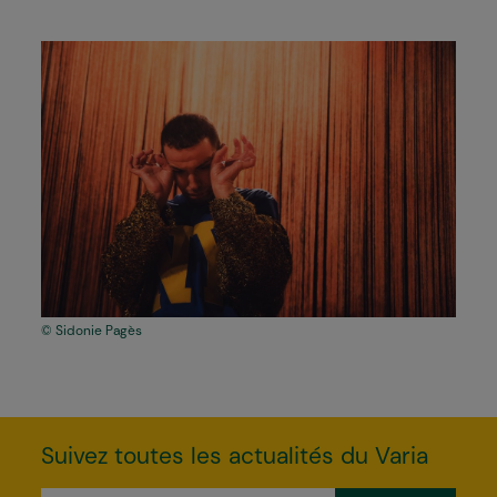
Sidonie Pagès
Suivez toutes les actualités du Varia