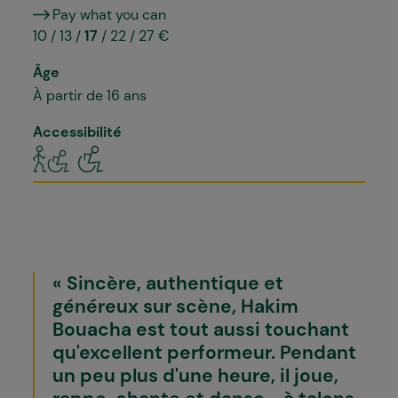
Pay what you can
10 / 13 /
17
/ 22 / 27 €
Âge
À partir de 16 ans
Accessibilité
Sincère, authentique et
généreux sur scène, Hakim
Bouacha est tout aussi touchant
qu'excellent performeur. Pendant
un peu plus d'une heure, il joue,