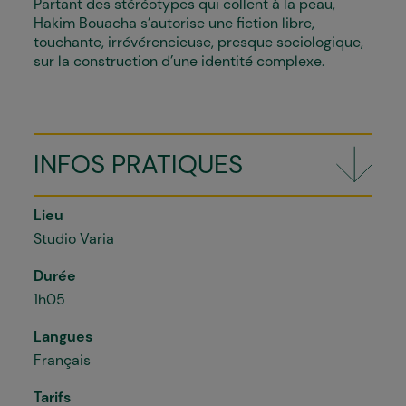
Partant des stéréotypes qui collent à la peau,
Hakim Bouacha s’autorise une fiction libre,
touchante, irrévérencieuse, presque sociologique,
sur la construction d’une identité complexe.
INFOS PRATIQUES
Lieu
Studio Varia
Durée
1h05
Langues
Français
Tarifs