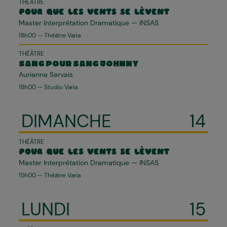
THÉÂTRE
POUR QUE LES VENTS SE LÈVENT
Master Interprétation Dramatique — INSAS
18h00 — Théâtre Varia
THÉÂTRE
SANG POUR SANG JOHNNY
Aurianne Servais
18h00 — Studio Varia
DIMANCHE
14
THÉÂTRE
POUR QUE LES VENTS SE LÈVENT
Master Interprétation Dramatique — INSAS
15h00 — Théâtre Varia
LUNDI
15