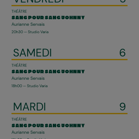
THÉÂTRE
SANG POUR SANG JOHNNY
Aurianne Servais
20h30 — Studio Varia
SAMEDI
6
THÉÂTRE
SANG POUR SANG JOHNNY
Aurianne Servais
18h00 — Studio Varia
MARDI
9
THÉÂTRE
SANG POUR SANG JOHNNY
Aurianne Servais