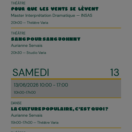
THÉÂTRE
POUR QUE LES VENTS SE LÈVENT
Master Interprétation Dramatique — INSAS
20h00 — Théâtre Varia
THÉÂTRE
SANG POUR SANG JOHNNY
Aurianne Servais
20h30 — Studio Varia
SAMEDI
13
13/06/2026 10:00 - 17:00
10h00-17h00
DANSE
LA CULTURE POPULAIRE, C'EST QUOI ?
Aurianne Servais
15h00-17h00 — Théâtre Varia