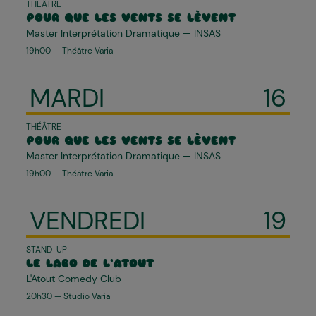
THÉÂTRE
POUR QUE LES VENTS SE LÈVENT
Master Interprétation Dramatique — INSAS
19h00 — Théâtre Varia
MARDI
16
THÉÂTRE
POUR QUE LES VENTS SE LÈVENT
Master Interprétation Dramatique — INSAS
19h00 — Théâtre Varia
VENDREDI
19
STAND-UP
LE LABO DE L’ATOUT
L'Atout Comedy Club
20h30 — Studio Varia