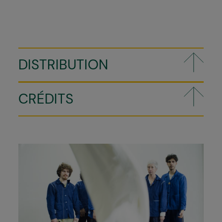
DISTRIBUTION
CRÉDITS