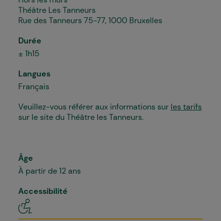
Théâtre Les Tanneurs
Rue des Tanneurs 75-77, 1000 Bruxelles
Durée
± 1h15
Langues
Français
Veuillez-vous référer aux informations sur
les tarifs
sur le site du Théâtre les Tanneurs.
Âge
À partir de 12 ans
Accessibilité