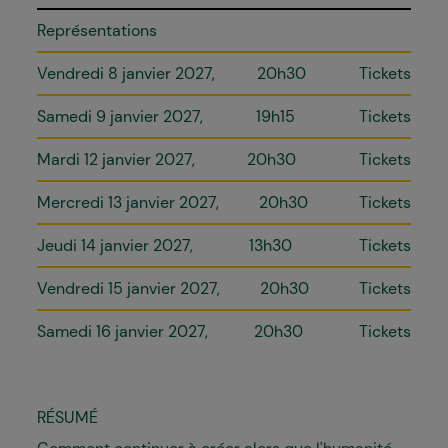
Représentations
Vendredi 8 janvier 2027
20h30
Tickets
Samedi 9 janvier 2027
19h15
Tickets
Mardi 12 janvier 2027
20h30
Tickets
Mercredi 13 janvier 2027
20h30
Tickets
Jeudi 14 janvier 2027
13h30
Tickets
Vendredi 15 janvier 2027
20h30
Tickets
Samedi 16 janvier 2027
20h30
Tickets
RÉSUMÉ