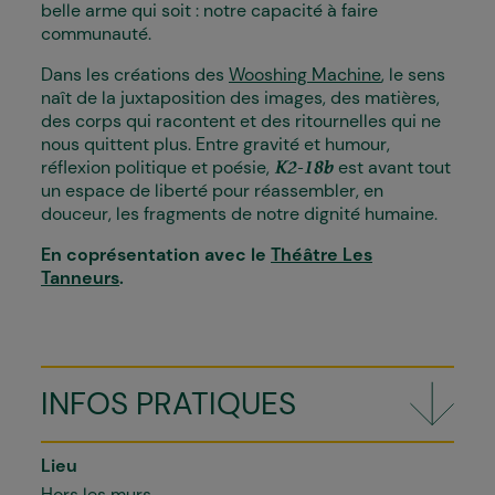
belle arme qui soit : notre capacité à faire
communauté.
Dans les créations des
Wooshing Machine
, le sens
naît de la juxtaposition des images, des matières,
des corps qui racontent et des ritournelles qui ne
nous quittent plus. Entre gravité et humour,
réflexion politique et poésie,
est avant tout
K2-18b
un espace de liberté pour réassembler, en
douceur, les fragments de notre dignité humaine.
En coprésentation avec le
Théâtre Les
Tanneurs
.
INFOS PRATIQUES
Lieu
Hors les murs