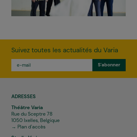
Suivez toutes les actualités du Varia
e-
mail
*
ADRESSES
Théâtre Varia
Rue du Sceptre 78
1050 Ixelles, Belgique
→ Plan d'accès