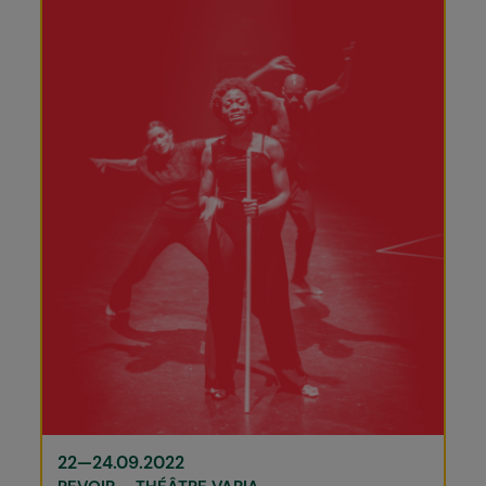
22—24.09.2022