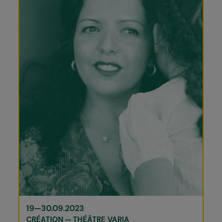
19—30.09.2023
CRÉATION
THÉÂTRE VARIA