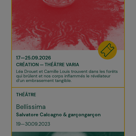
17—25.09.2026
CRÉATION
THÉÂTRE VARIA
Léa Drouet et Camille Louis trouvent dans les forêts
qui brûlent et nos corps inflammés le révélateur
d’un embrasement tangible.
THÉÂTRE
Bellissima
Salvatore Calcagno & garçongarçon
19—30.09.2023