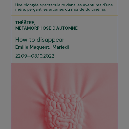
Une plongée spectaculaire dans les aventures d’une
mère, perçant les arcanes du monde du cinéma.
THÉÂTRE
MÉTAMORPHOSE D'AUTOMNE
How to disappear
Emilie Maquest
Mariedl
22.09—08.10.2022