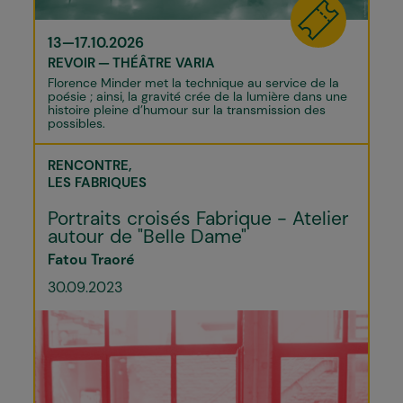
13—17.10.2026
REVOIR
THÉÂTRE VARIA
Florence Minder met la technique au service de la
poésie ; ainsi, la gravité crée de la lumière dans une
histoire pleine d’humour sur la transmission des
possibles.
RENCONTRE
LES FABRIQUES
Portraits croisés Fabrique - Atelier
autour de "Belle Dame"
Fatou Traoré
30.09.2023