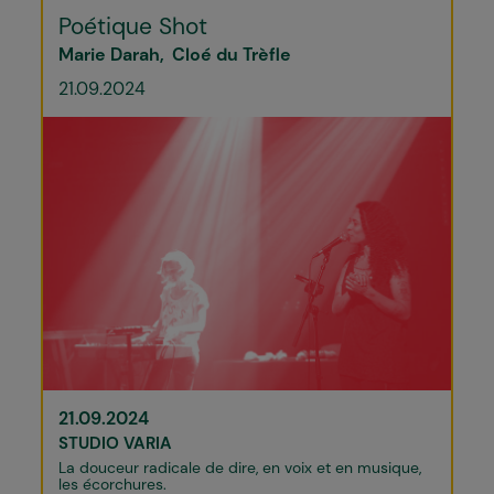
Poétique Shot
Marie Darah
Cloé du Trèfle
21.09.2024
21.09.2024
STUDIO VARIA
La douceur radicale de dire, en voix et en musique,
les écorchures.