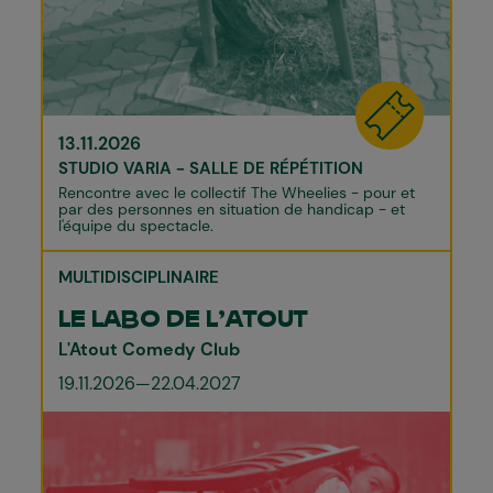
13.11.2026
STUDIO VARIA - SALLE DE RÉPÉTITION
Rencontre avec le collectif The Wheelies - pour et
par des personnes en situation de handicap - et
l'équipe du spectacle.
MULTIDISCIPLINAIRE
LE LABO DE L’ATOUT
L'Atout Comedy Club
19.11.2026—22.04.2027