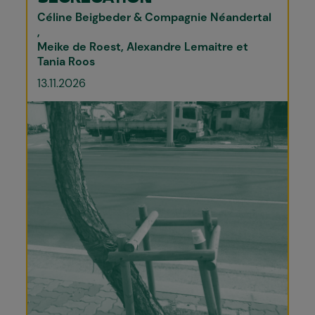
Céline Beigbeder & Compagnie Néandertal
Meike de Roest, Alexandre Lemaitre et
Tania Roos
13.11.2026