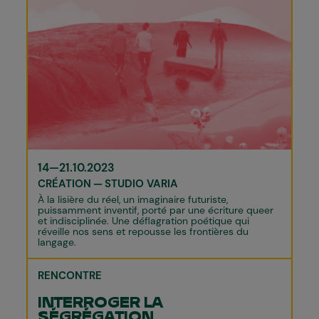
14—21.10.2023
CRÉATION
STUDIO VARIA
À la lisière du réel, un imaginaire futuriste,
puissamment inventif, porté par une écriture queer
et indisciplinée. Une déflagration poétique qui
réveille nos sens et repousse les frontières du
langage.
RENCONTRE
INTERROGER LA
SÉGRÉGATION