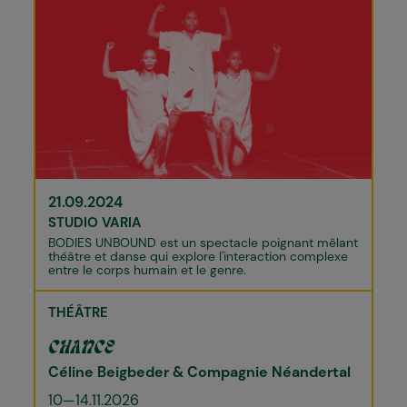
21.09.2024
STUDIO VARIA
BODIES UNBOUND est un spectacle poignant mêlant
théâtre et danse qui explore l'interaction complexe
entre le corps humain et le genre.
THÉÂTRE
CHANCE
Céline Beigbeder & Compagnie Néandertal
10—14.11.2026