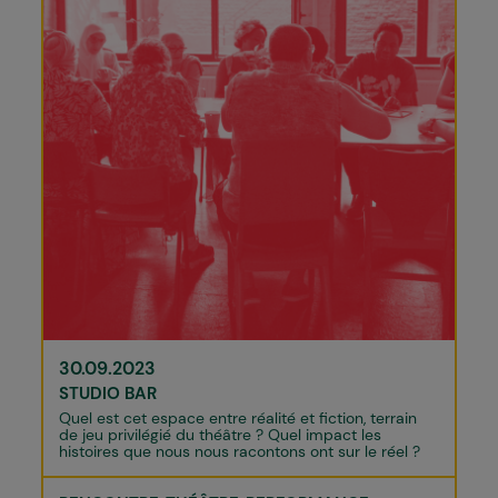
30.09.2023
STUDIO BAR
Quel est cet espace entre réalité et fiction, terrain
de jeu privilégié du théâtre ? Quel impact les
histoires que nous nous racontons ont sur le réel ?