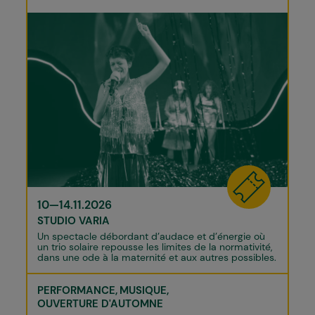
10—14.11.2026
STUDIO VARIA
Un spectacle débordant d’audace et d’énergie où
un trio solaire repousse les limites de la normativité,
dans une ode à la maternité et aux autres possibles.
PERFORMANCE
MUSIQUE
OUVERTURE D'AUTOMNE