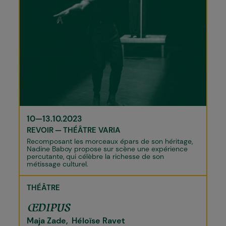
10—13.10.2023
REVOIR
THÉÂTRE VARIA
Recomposant les morceaux épars de son héritage,
Nadine Baboy propose sur scène une expérience
percutante, qui célèbre la richesse de son
métissage culturel.
THÉÂTRE
ŒDIPUS
Maja Zade
Héloïse Ravet