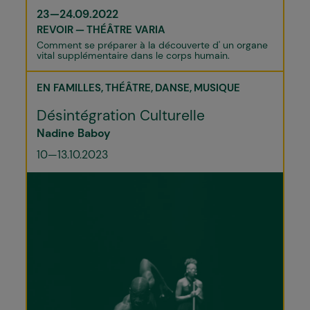
23—24.09.2022
REVOIR
THÉÂTRE VARIA
Comment se préparer à la découverte d' un organe
vital supplémentaire dans le corps humain.
EN FAMILLES
THÉÂTRE
DANSE
MUSIQUE
Désintégration Culturelle
Nadine Baboy
10—13.10.2023