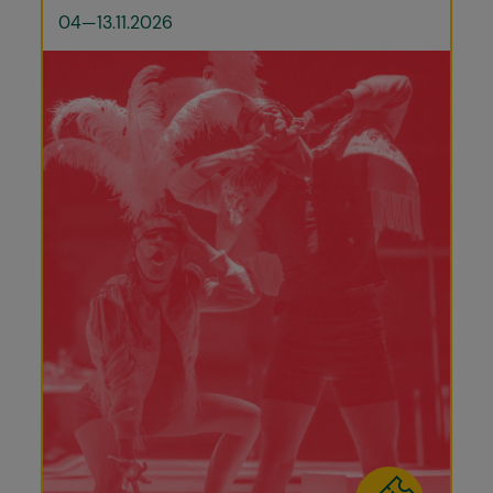
04—13.11.2026