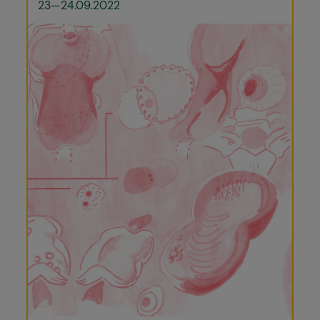
23—24.09.2022