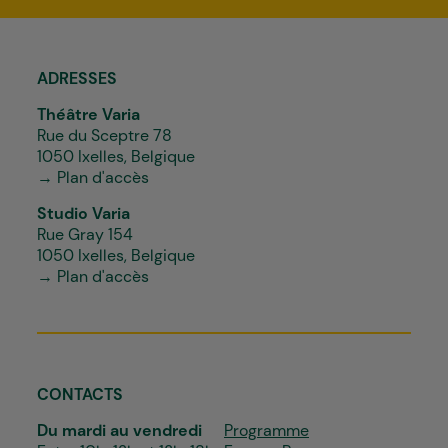
*
ADRESSES
Théâtre Varia
Rue du Sceptre 78
1050 Ixelles, Belgique
→ Plan d'accès
Studio Varia
Rue Gray 154
1050 Ixelles, Belgique
→ Plan d'accès
CONTACTS
Du mardi au vendredi
Programme