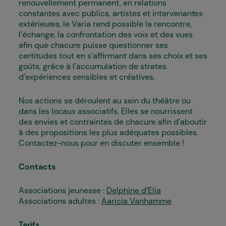
renouvellement permanent, en relations
constantes avec publics, artistes et intervenant·es
extérieur·es, le Varia rend possible la rencontre,
l’échange, la confrontation des voix et des vues
afin que chacun·e puisse questionner ses
certitudes tout en s’affirmant dans ses choix et ses
goûts, grâce à l'accumulation de strates
d’expériences sensibles et créatives.
Nos actions se déroulent au sein du théâtre ou
dans les locaux associatifs. Elles se nourrissent
des envies et contraintes de chacun·e afin d’aboutir
à des propositions les plus adéquates possibles.
Contactez-nous pour en discuter ensemble !
Contacts
Associations jeunesse :
Delphine d’Elia
Associations adultes :
Aaricia Vanhamme
Tarifs