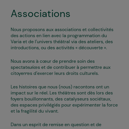
Associations
Nous proposons aux associations et collectivités
des actions en lien avec la programmation du
Varia et de l’univers théâtral via des ateliers, des
introductions, ou des activités « découverte ».
Nous avons à cœur de prendre soin des
spectateur·ices et de contribuer à permettre aux
citoyen·nes d’exercer leurs droits culturels.
Les histoires que nous (nous) racontons ont un
impact sur le réel. Les théâtres sont dès lors des
foyers bouillonnants, des catalyseurs sociétaux,
des espaces privilégiés pour expérimenter la force
et la fragilité du vivant.
Dans un esprit de remise en question et de