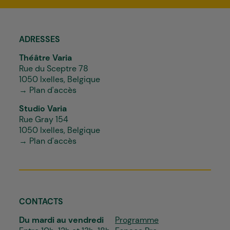
*
ADRESSES
Théâtre Varia
Rue du Sceptre 78
1050 Ixelles, Belgique
→ Plan d'accès
Studio Varia
Rue Gray 154
1050 Ixelles, Belgique
→ Plan d'accès
CONTACTS
Du mardi au vendredi
Programme