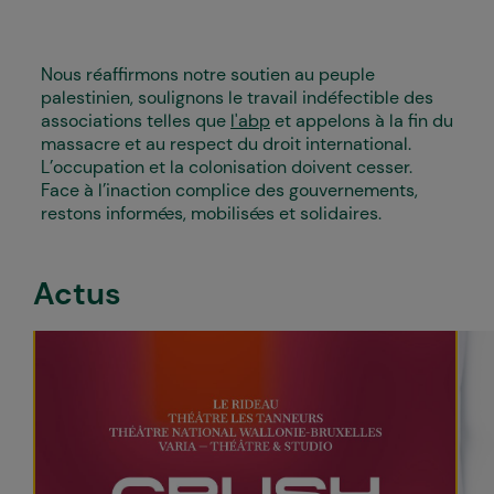
Nous réaffirmons notre soutien au peuple
palestinien, soulignons le travail indéfectible des
associations telles que
l'abp
et appelons à la fin du
massacre et au respect du droit international.
L’occupation et la colonisation doivent cesser.
Face à l’inaction complice des gouvernements,
restons informé·es, mobilisé·es et solidaires.
Actus