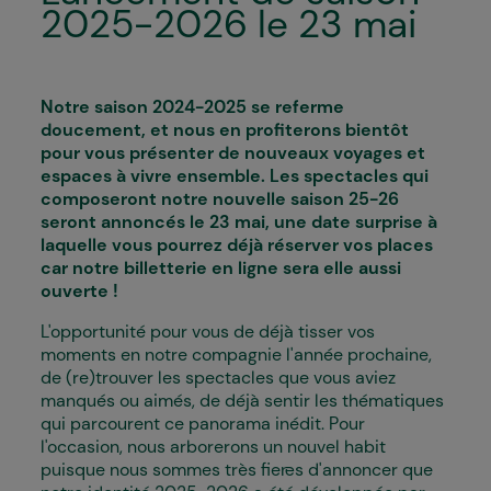
2025-2026 le 23 mai
Notre saison 2024-2025 se referme
doucement, et nous en profiterons bientôt
pour vous présenter de nouveaux voyages et
espaces à vivre ensemble. Les spectacles qui
composeront notre nouvelle saison 25-26
seront annoncés le 23 mai, une date surprise à
laquelle vous pourrez déjà réserver vos places
car notre billetterie en ligne sera elle aussi
ouverte !
L'opportunité pour vous de déjà tisser vos
moments en notre compagnie l'année prochaine,
de (re)trouver les spectacles que vous aviez
manqués ou aimés, de déjà sentir les thématiques
qui parcourent ce panorama inédit. Pour
l'occasion, nous arborerons un nouvel habit
puisque nous sommes très fier·es d'annoncer que