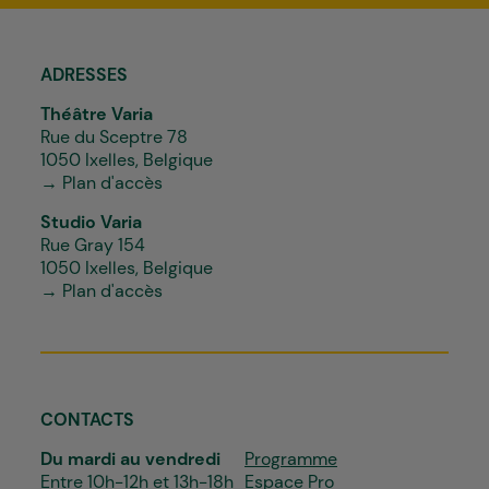
ADRESSES
Théâtre Varia
Rue du Sceptre 78
1050 Ixelles, Belgique
→ Plan d'accès
Studio Varia
Rue Gray 154
1050 Ixelles, Belgique
→ Plan d'accès
CONTACTS
Du mardi au vendredi
Programme
Entre 10h-12h et 13h-18h
Espace Pro