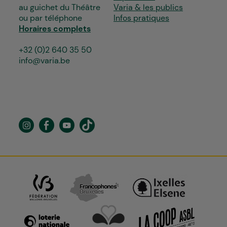
au guichet du Théâtre
Varia & les publics
ou par téléphone
Infos pratiques
Horaires complets
+32 (0)2 640 35 50
info@varia.be